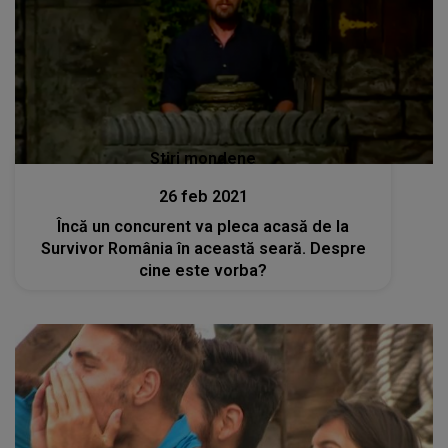
Stiri mondene
26 feb 2021
Încă un concurent va pleca acasă de la
Survivor România în această seară. Despre
cine este vorba?