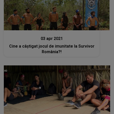
Stiri mondene
03 apr 2021
Cine a câștigat jocul de imunitate la Survivor
România?!