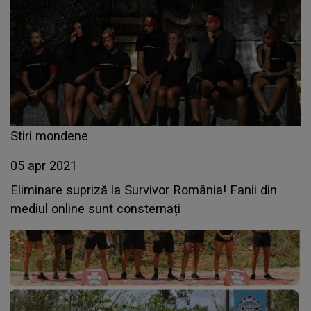
Stiri mondene
05 apr 2021
Eliminare supriză la Survivor România! Fanii din
mediul online sunt consternați