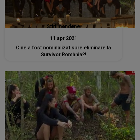
Stiri mondene
11 apr 2021
Cine a fost nominalizat spre eliminare la
Survivor România?!