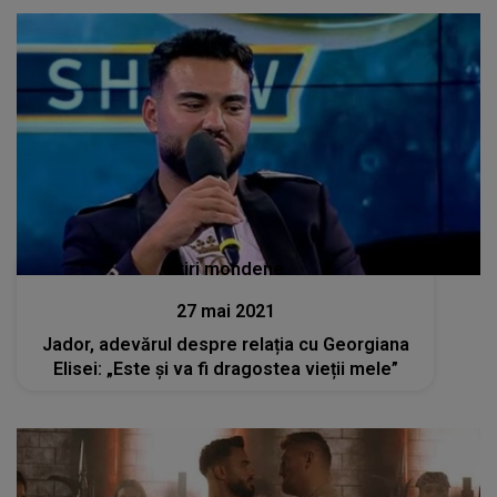
Stiri mondene
27 mai 2021
Jador, adevărul despre relația cu Georgiana
Elisei: „Este și va fi dragostea vieții mele”