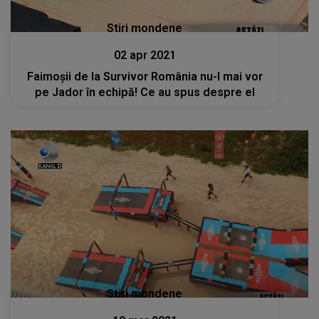
Stiri mondene
02 apr 2021
Faimoșii de la Survivor România nu-l mai vor
pe Jador în echipă! Ce au spus despre el
Stiri mondene