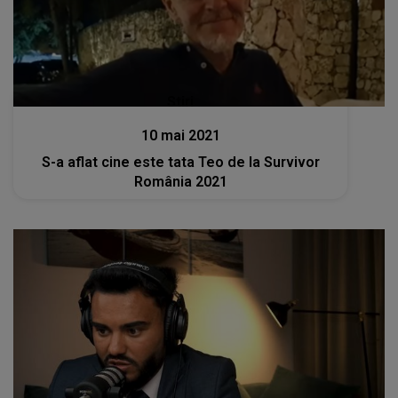
Stiri
10 mai 2021
S-a aflat cine este tata Teo de la Survivor
România 2021