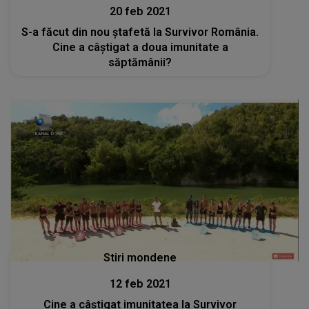
20 feb 2021
S-a făcut din nou ștafetă la Survivor România.
Cine a câștigat a doua imunitate a
săptămânii?
Stiri mondene
12 feb 2021
Cine a câştigat imunitatea la Survivor