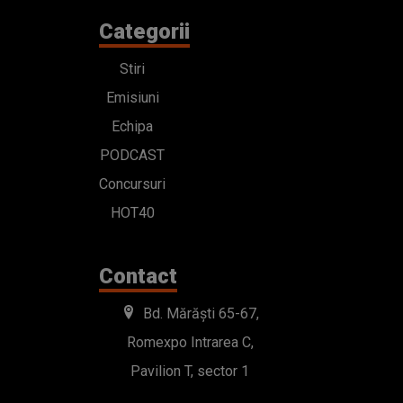
Categorii
Stiri
Emisiuni
Echipa
PODCAST
Concursuri
HOT40
Contact
Bd. Mărăști 65-67,
Romexpo Intrarea C,
Pavilion T, sector 1