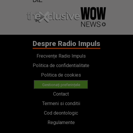
Despre Radio Impuls
Frecvențe Radio Impuls
Politica de confidentialitate
Politica de cookies
Gestionați preferințele
Contact
Termeni si conditii
Cod deontologic
Regulamente