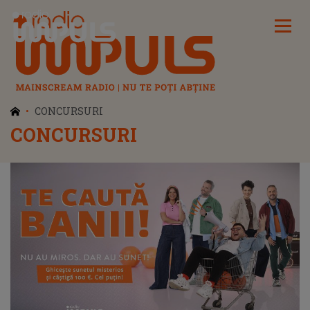
Radio Impuls
CONCURSURI
CONCURSURI