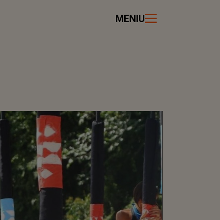
MENIU