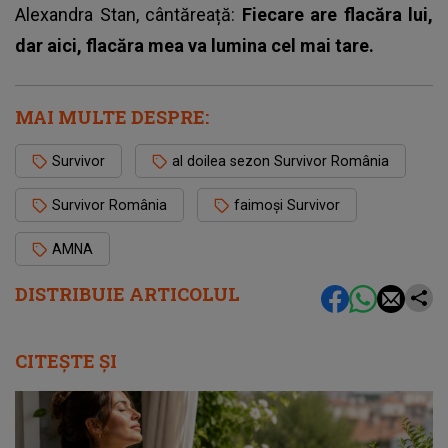
Alexandra Stan, cântăreață:
Fiecare are flacăra lui,
dar aici, flacăra mea va lumina cel mai tare.
MAI MULTE DESPRE:
Survivor
al doilea sezon Survivor România
Survivor România
faimoși Survivor
AMNA
DISTRIBUIE ARTICOLUL
CITEȘTE ȘI