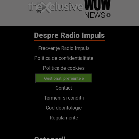
Despre Radio Impuls
Frecvențe Radio Impuls
Politica de confidentialitate
Politica de cookies
Gestionați preferințele
Contact
Termeni si conditii
Cod deontologic
Regulamente