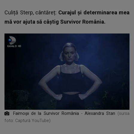
Culiță Sterp, cântăreț:
Curajul și determinarea mea
mă vor ajuta să câștig Survivor România.
Faimoșii de la Survivor România - Alexandra Stan
(sursa
foto: Captură YouTube)