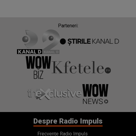
Parteneri:
Despre Radio Impuls
Frecvențe Radio Impuls