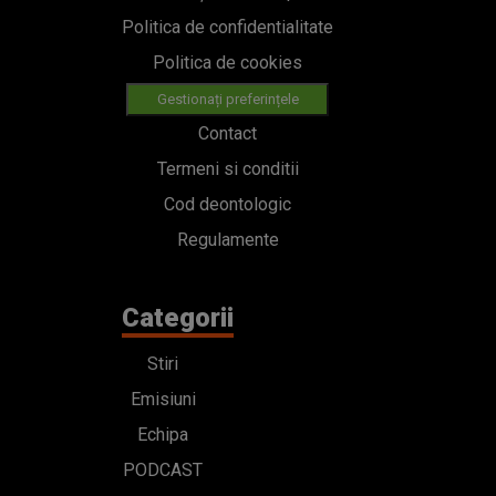
Politica de confidentialitate
Politica de cookies
Gestionați preferințele
Contact
Termeni si conditii
Cod deontologic
Regulamente
Categorii
Stiri
Emisiuni
Echipa
PODCAST