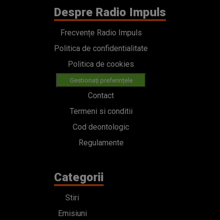
Despre Radio Impuls
Frecvențe Radio Impuls
Politica de confidentialitate
Politica de cookies
Gestionați preferințele
Contact
Termeni si conditii
Cod deontologic
Regulamente
Categorii
Stiri
Emisiuni