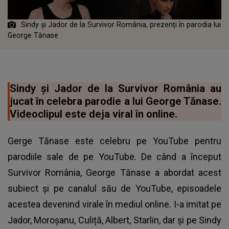
Sindy şi Jador de la Survivor România, prezenți în parodia lui
George Tănase
Sindy şi Jador de la Survivor România au
jucat în celebra parodie a lui George Tănase.
Videoclipul este deja viral în online.
Gerge Tănase este celebru pe YouTube pentru
parodiile sale de pe YouTube. De când a început
Survivor România, George Tănase a abordat acest
subiect și pe canalul său de YouTube, episoadele
acestea devenind virale în mediul online. I-a imitat pe
Jador, Moroșanu, Culiță, Albert, Starlin, dar și pe
Sindy