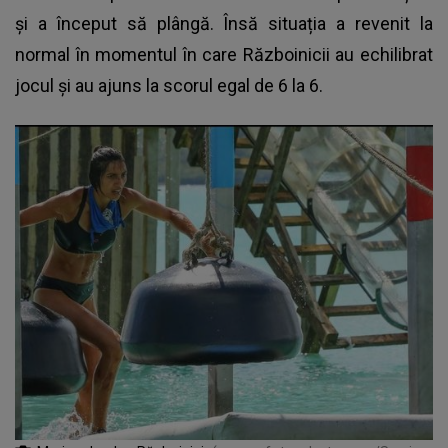
și a început să plângă. Însă situația a revenit la
normal în momentul în care Războinicii au echilibrat
jocul și au ajuns la scorul egal de 6 la 6.