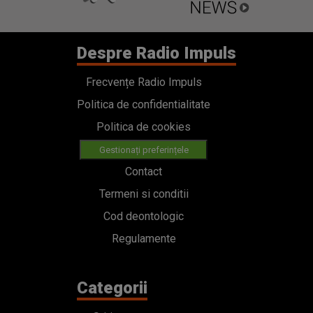
Despre Radio Impuls
Frecvențe Radio Impuls
Politica de confidentialitate
Politica de cookies
Gestionați preferințele
Contact
Termeni si conditii
Cod deontologic
Regulamente
Categorii