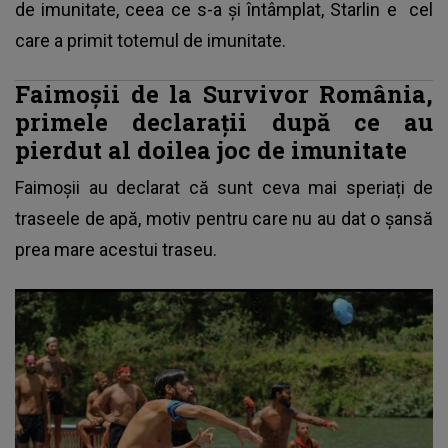
de imunitate, ceea ce s-a și întâmplat, Starlin e cel
care a primit totemul de imunitate.
Faimoșii de la Survivor România,
primele declarații după ce au
pierdut al doilea joc de imunitate
Faimoșii au declarat că sunt ceva mai speriați
de
traseele de apă, motiv pentru care nu au dat o șansă
prea mare acestui traseu.