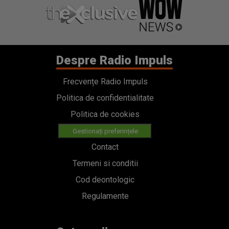
Despre Radio Impuls
Frecvențe Radio Impuls
Politica de confidentialitate
Politica de cookies
Gestionați preferințele
Contact
Termeni si conditii
Cod deontologic
Regulamente