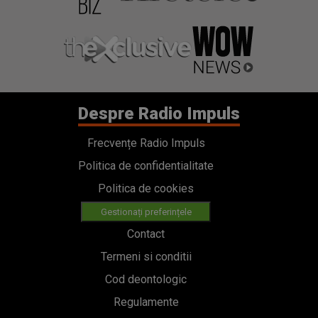
Despre Radio Impuls
Frecvențe Radio Impuls
Politica de confidentialitate
Politica de cookies
Gestionați preferințele
Contact
Termeni si conditii
Cod deontologic
Regulamente