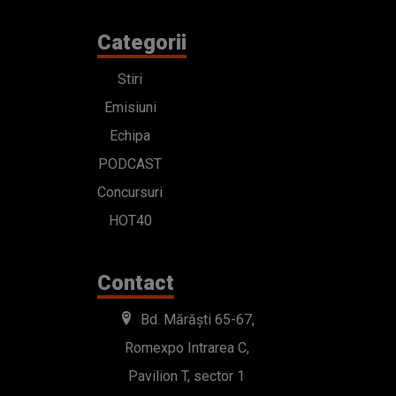
Categorii
Stiri
Emisiuni
Echipa
PODCAST
Concursuri
HOT40
Contact
Bd. Mărăști 65-67,
Romexpo Intrarea C,
Pavilion T, sector 1