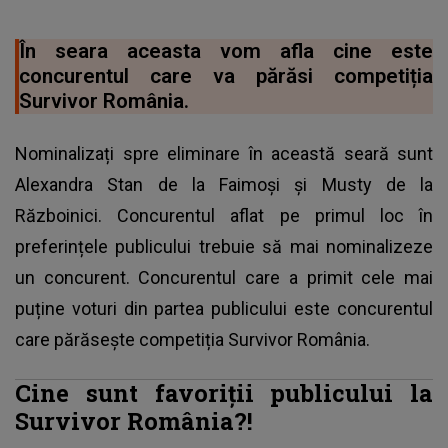
În seara aceasta vom afla cine este
concurentul care va părăsi competiția
Survivor România.
Nominalizați spre eliminare în această seară sunt
Alexandra Stan de la Faimoși și Musty de la
Războinici. Concurentul aflat pe primul loc în
preferințele publicului trebuie să mai nominalizeze
un concurent. Concurentul care a primit cele mai
puține voturi din partea publicului este concurentul
care părăsește competiția Survivor România.
Cine sunt favoriții publicului la
Survivor România?!