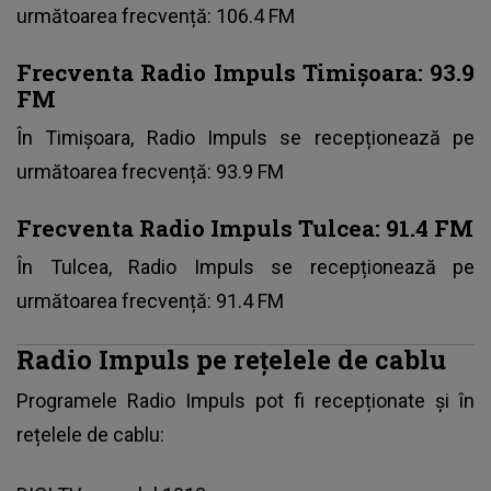
următoarea frecvență: 106.4 FM
Frecventa Radio Impuls Timișoara: 93.9
FM
În Timișoara, Radio Impuls se recepționează pe
următoarea frecvență: 93.9 FM
Frecventa Radio Impuls Tulcea: 91.4 FM
În Tulcea, Radio Impuls se recepționează pe
următoarea frecvență: 91.4 FM
Radio Impuls pe rețelele de cablu
Programele Radio Impuls pot fi recepționate și în
rețelele de cablu: