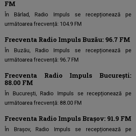
FM
În Bârlad, Radio Impuls se recepționează pe
următoarea frecvență: 104.9 FM
Frecventa Radio Impuls
Buzău: 96.7 FM
În Buzău, Radio Impuls se recepționează pe
următoarea frecvență: 96.7 FM
Frecventa Radio Impuls București:
88.00 FM
În București, Radio Impuls se recepționează pe
următoarea frecvență: 88.00 FM
Frecventa Radio Impuls Brașov: 91.9 FM
În Brașov, Radio Impuls se recepționează pe