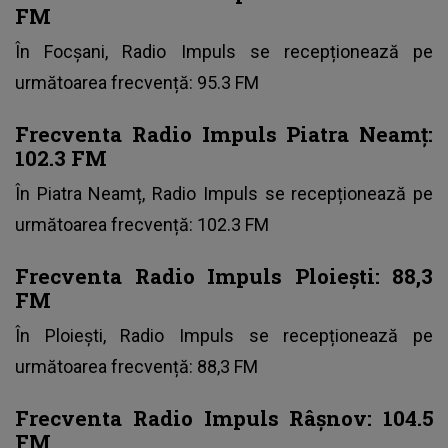
FM
În Focșani, Radio Impuls se recepționează pe
următoarea frecvență: 95.3 FM
Frecventa Radio Impuls
Piatra Neamț:
102.3 FM
În Piatra Neamț, Radio Impuls se recepționează pe
următoarea frecvență: 102.3 FM
Frecventa Radio Impuls Ploiești: 88,3
FM
În Ploiești, Radio Impuls se recepționează pe
următoarea frecvență: 88,3 FM
Frecventa Radio Impuls Râșnov: 104.5
FM