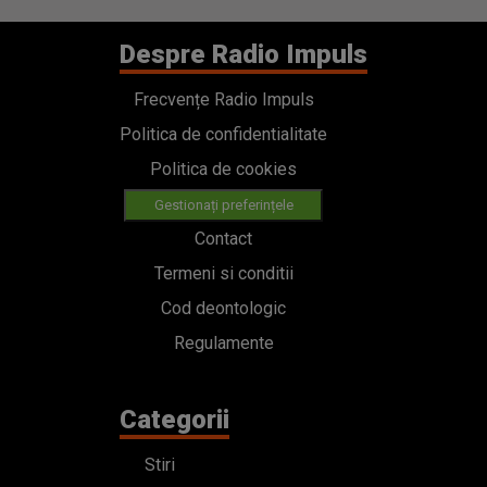
Despre Radio Impuls
Frecvențe Radio Impuls
Politica de confidentialitate
Politica de cookies
Gestionați preferințele
Contact
Termeni si conditii
Cod deontologic
Regulamente
Categorii
Stiri