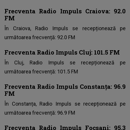
Frecventa Radio Impuls Craiova: 92.0
FM
În Craiova, Radio Impuls se recepționează pe
următoarea frecvență: 92.0 FM
Frecventa Radio Impuls Cluj: 101.5 FM
În Cluj, Radio Impuls se recepționează pe
următoarea frecvență: 101.5 FM
Frecventa Radio Impuls Constanța: 96.9
FM
În Constanța, Radio Impuls se recepționează pe
următoarea frecvență: 96.9 FM
Frecventa Radio Impuls
Focsani: 95.3