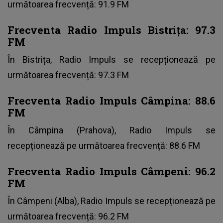
următoarea frecvență: 91.9 FM
Frecventa Radio Impuls Bistrița: 97.3
FM
În Bistrița, Radio Impuls se recepționează pe
următoarea frecvență: 97.3 FM
Frecventa Radio Impuls Câmpina: 88.6
FM
În Câmpina (Prahova), Radio Impuls se
recepționează pe următoarea frecvență: 88.6 FM
Frecventa Radio Impuls Câmpeni: 96.2
FM
În Câmpeni (Alba), Radio Impuls se recepționează pe
următoarea frecvență: 96.2 FM