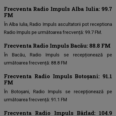
Frecventa Radio Impuls Alba Iulia: 99.7
FM
În Alba Iulia, Radio Impuls ascultatorii pot receptiona
Radio Impuls pe următoarea frecvență: 99.7 FM.
Frecventa Radio Impuls Bacău: 88.8 FM
În Bacău, Radio Impuls se recepționează pe
următoarea frecvență: 88.8 FM
Frecventa Radio Impuls Botoșani: 91.1
FM
În Botoșani, Radio Impuls se recepționează pe
următoarea frecvență: 91.1 FM
Frecventa Radio Impuls
Bârlad: 104.9