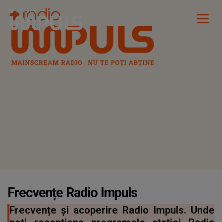
Radio Impuls
Frecvențe Radio Impuls
Frecvențe și acoperire Radio Impuls. Unde