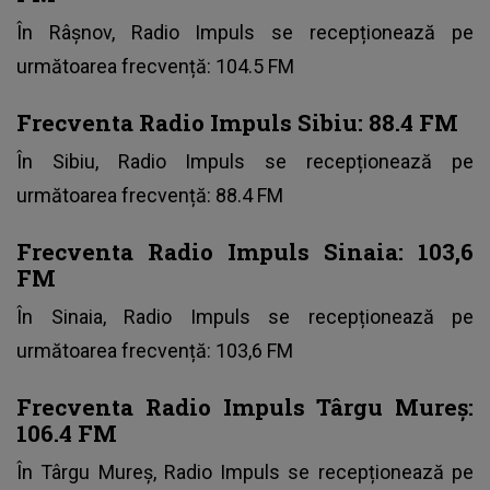
În Râșnov, Radio Impuls se recepționează pe
următoarea frecvență: 104.5 FM
Frecventa Radio Impuls Sibiu: 88.4 FM
În Sibiu, Radio Impuls se recepționează pe
următoarea frecvență: 88.4 FM
Frecventa Radio Impuls Sinaia: 103,6
FM
În Sinaia, Radio Impuls se recepționează pe
următoarea frecvență: 103,6 FM
Frecventa Radio Impuls Târgu Mureș:
106.4 FM
În Târgu Mureș, Radio Impuls se recepționează pe