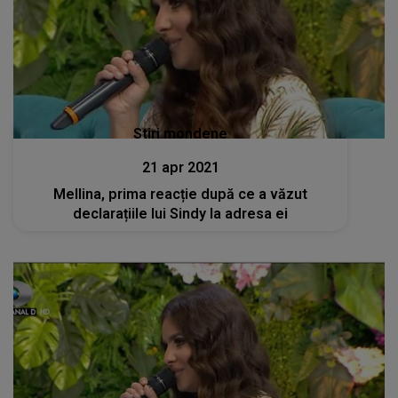
Stiri mondene
21 apr 2021
Mellina, prima reacție după ce a văzut
declarațiile lui Sindy la adresa ei