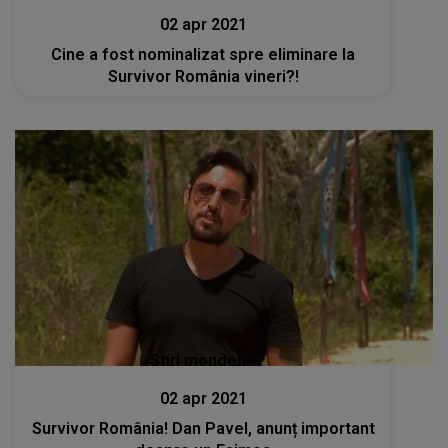
02 apr 2021
Cine a fost nominalizat spre eliminare la
Survivor România vineri?!
Stiri mondene
02 apr 2021
Survivor România! Dan Pavel, anunț important