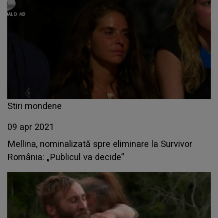
Stiri mondene
09 apr 2021
Mellina, nominalizată spre eliminare la Survivor
România: „Publicul va decide”