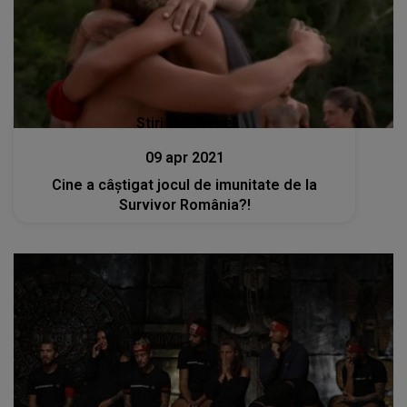
Stiri mondene
09 apr 2021
Cine a câștigat jocul de imunitate de la
Survivor România?!