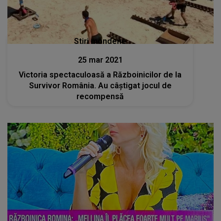
Stiri mondene
25 mar 2021
Victoria spectaculoasă a Războinicilor de la
Survivor România. Au câștigat jocul de
recompensă