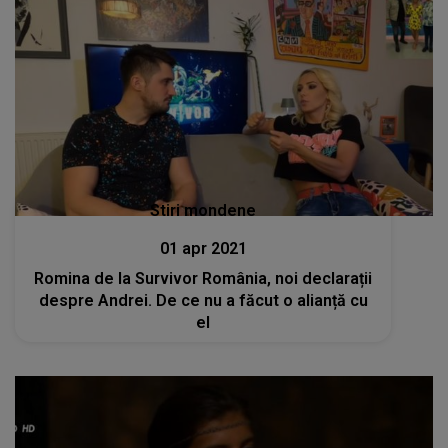
Stiri mondene
01 apr 2021
Romina de la Survivor România, noi declarații
despre Andrei. De ce nu a făcut o alianță cu
el