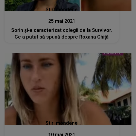
Stiri mondene
25 mai 2021
Sorin și-a caracterizat colegii de la Survivor.
Ce a putut să spună despre Roxana Ghiță
Stiri mondene
10 mai 2021