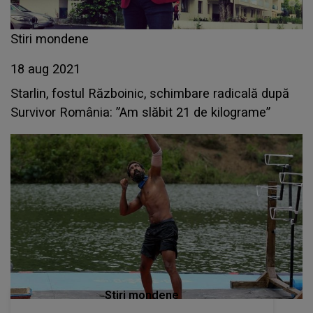
Stiri mondene
18 aug 2021
Starlin, fostul Războinic, schimbare radicală după
Survivor România: ”Am slăbit 21 de kilograme”
Stiri mondene