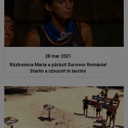
Stiri mondene
28 mar 2021
Războinica Maria a părăsit Survivor România!
Starlin a izbucnit în lacrimi