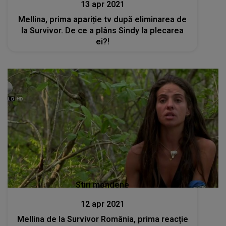
13 apr 2021
Mellina, prima apariție tv după eliminarea de
la Survivor. De ce a plâns Sindy la plecarea
ei?!
Stiri mondene
12 apr 2021
Mellina de la Survivor România, prima reacție