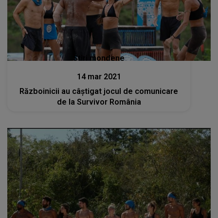
Stiri mondene
14 mar 2021
Războinicii au câștigat jocul de comunicare
de la Survivor România