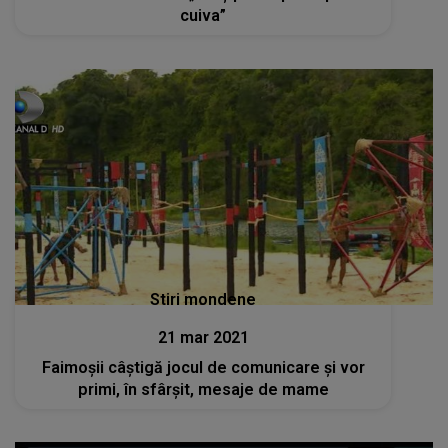
cuiva”
Stiri mondene
21 mar 2021
Faimoșii câștigă jocul de comunicare și vor
primi, în sfârșit, mesaje de mame