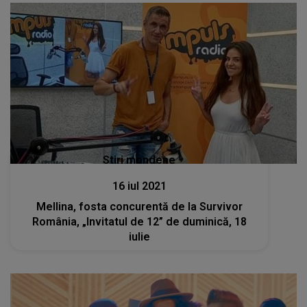
Stiri mondene
16 iul 2021
Mellina, fosta concurentă de la Survivor
România, „Invitatul de 12” de duminică, 18
iulie