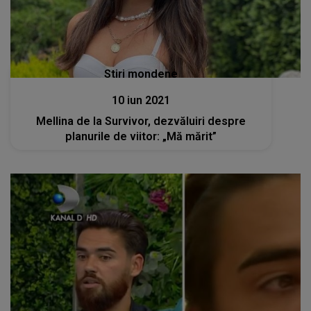
Stiri mondene
10 iun 2021
Mellina de la Survivor, dezvăluiri despre
planurile de viitor: „Mă mărit”