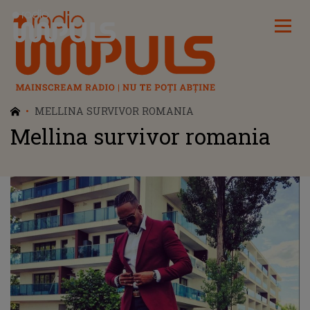
Radio Impuls
MELLINA SURVIVOR ROMANIA
Mellina survivor romania