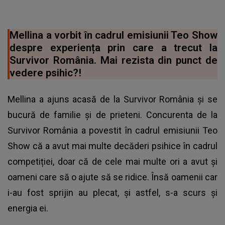
Mellina a vorbit în cadrul emisiunii Teo Show
despre experiența prin care a trecut la
Survivor România. Mai rezista din punct de
vedere psihic?!
Mellina a ajuns acasă de la Survivor România și se
bucură de familie și de prieteni. Concurenta de la
Survivor România a povestit în cadrul emisiunii Teo
Show că a avut mai multe decăderi psihice în cadrul
competiției, doar că de cele mai multe ori a avut și
oameni care să o ajute să se ridice. Însă oamenii car
i-au fost sprijin au plecat, și astfel, s-a scurs și
energia ei.