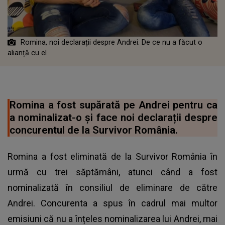
Romina, noi declarații despre Andrei. De ce nu a făcut o
alianță cu el
Romina a fost supărată pe Andrei pentru ca
a nominalizat-o și face noi declarații despre
concurentul de la Survivor România.
Romina a fost eliminată de la Survivor România în
urmă cu trei săptămâni, atunci când a fost
nominalizată în consiliul de eliminare de către
Andrei. Concurenta a spus în cadrul mai multor
emisiuni că nu a înțeles nominalizarea lui Andrei, mai