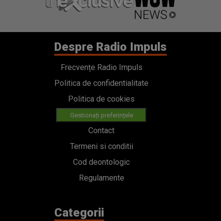
Despre Radio Impuls
Frecvențe Radio Impuls
Politica de confidentialitate
Politica de cookies
Gestionați preferințele
Contact
Termeni si conditii
Cod deontologic
Regulamente
Categorii