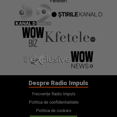
Parteneri:
Despre Radio Impuls
Frecvențe Radio Impuls
Politica de confidentialitate
Politica de cookies