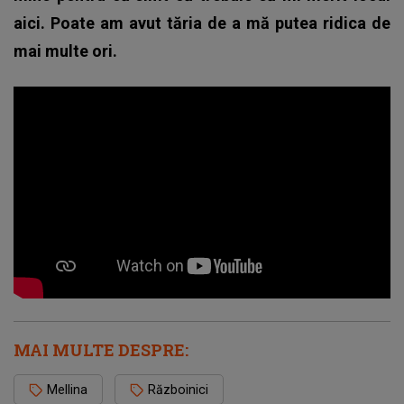
aici. Poate am avut tăria de a mă putea ridica de
mai multe ori.
MAI MULTE DESPRE:
Mellina
Războinici