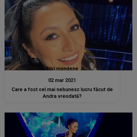
Stiri mondene
02 mar 2021
Care a fost cel mai nebunesc lucru făcut de
Andra vreodată?