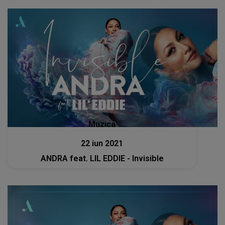
Muzica
22 iun 2021
ANDRA feat. LIL EDDIE - Invisible