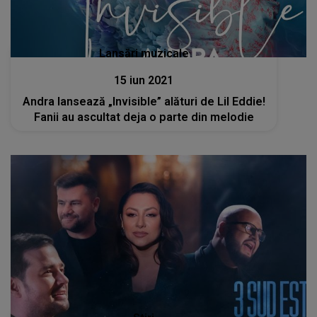
Lansări muzicale
15 iun 2021
Andra lansează „Invisible” alături de Lil Eddie!
Fanii au ascultat deja o parte din melodie