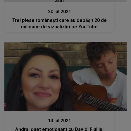
Stiri
20 iul 2021
Trei piese românești care au depășit 20 de
milioane de vizualizări pe YouTube
Stiri
13 iul 2021
Andra, duet emoționant cu David! Fiul lui