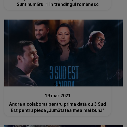
Sunt numărul 1 în trendingul românesc
Stiri
19 mar 2021
Andra a colaborat pentru prima dată cu 3 Sud
Est pentru piesa „Jumătatea mea mai bună”