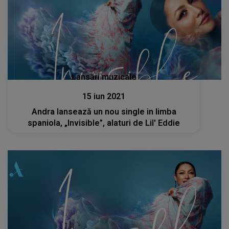
Lansări muzicale
15 iun 2021
Andra lansează un nou single in limba
spaniola, „Invisible”, alaturi de Lil' Eddie