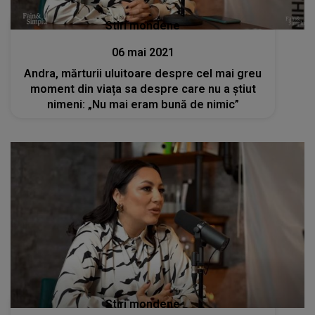
Stiri mondene
06 mai 2021
Andra, mărturii uluitoare despre cel mai greu
moment din viața sa despre care nu a știut
nimeni: „Nu mai eram bună de nimic”
Stiri mondene