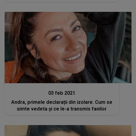
Stiri mondene
03 feb 2021
Andra, primele declarații din izolare. Cum se
simte vedeta și ce le-a transmis fanilor