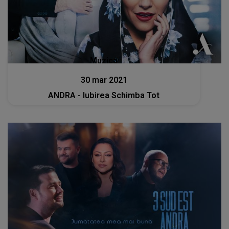
Muzica
30 mar 2021
ANDRA - Iubirea Schimba Tot