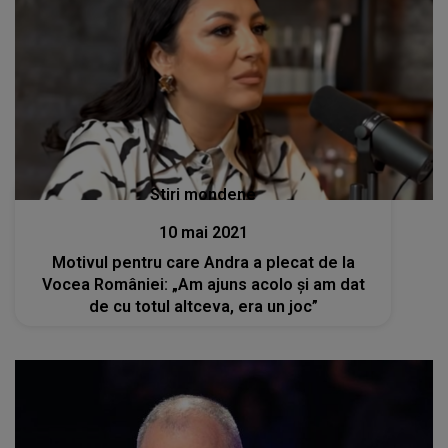
Stiri mondene
10 mai 2021
Motivul pentru care Andra a plecat de la
Vocea României: „Am ajuns acolo și am dat
de cu totul altceva, era un joc”