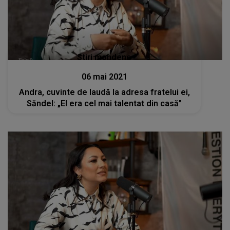
Stiri mondene
06 mai 2021
Andra, cuvinte de laudă la adresa fratelui ei,
Săndel: „El era cel mai talentat din casă”