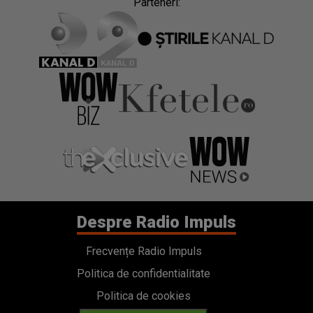
Parteneri:
Despre Radio Impuls
Frecvențe Radio Impuls
Politica de confidentialitate
Politica de cookies