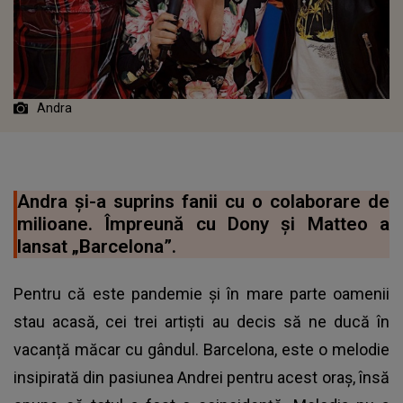
Andra
Andra și-a suprins fanii cu o colaborare de
milioane. Împreună cu Dony și Matteo a
lansat „Barcelona”.
Pentru că este pandemie și în mare parte oamenii
stau acasă, cei trei artiști au decis să ne ducă în
vacanță măcar cu gândul. Barcelona, este o melodie
insipirată din pasiunea Andrei pentru acest oraș, însă