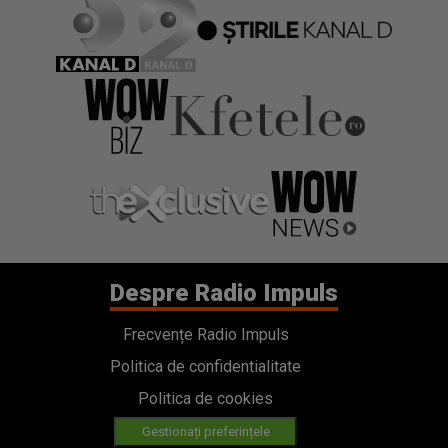
Despre Radio Impuls
Frecvențe Radio Impuls
Politica de confidentialitate
Politica de cookies
Gestionați preferințele