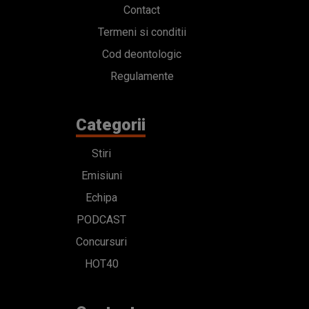
Contact
Termeni si conditii
Cod deontologic
Regulamente
Categorii
Stiri
Emisiuni
Echipa
PODCAST
Concursuri
HOT40