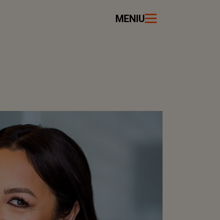
MENIU