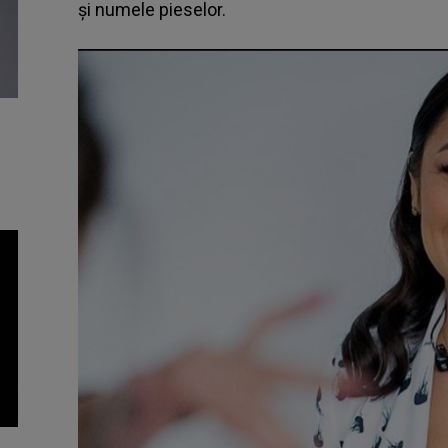
și numele pieselor.