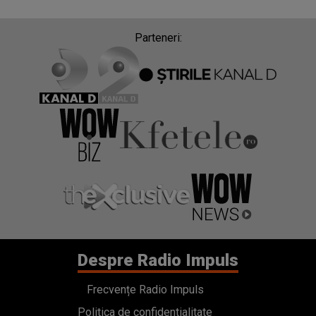
Parteneri:
Despre Radio Impuls
Frecvențe Radio Impuls
Politica de confidentialitate