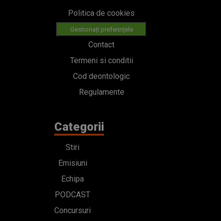
Politica de cookies
Gestionați preferințele
Contact
Termeni si conditii
Cod deontologic
Regulamente
Categorii
Stiri
Emisiuni
Echipa
PODCAST
Concursuri