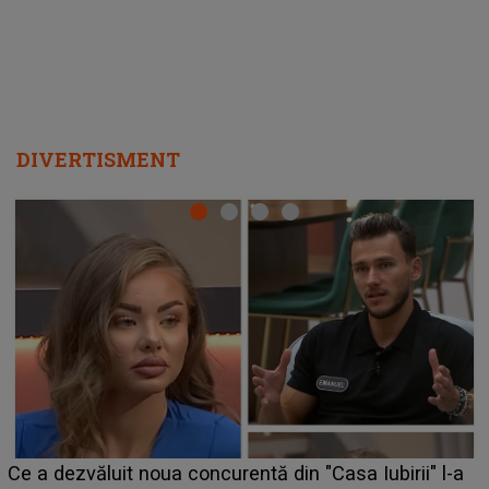
DIVERTISMENT
HOROSCOP 7 august 2026. Zodia care intră într-o