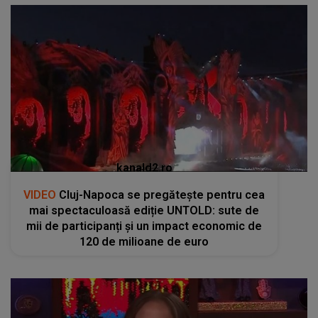
kanald2.ro
VIDEO
Cluj-Napoca se pregătește pentru cea
mai spectaculoasă ediție UNTOLD: sute de
mii de participanți și un impact economic de
120 de milioane de euro