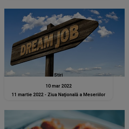
Stiri
10 mar 2022
11 martie 2022 - Ziua Naţională a Meseriilor