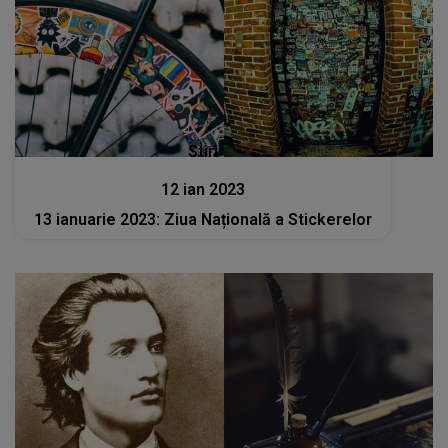
Stiri
12 ian 2023
13 ianuarie 2023: Ziua Națională a Stickerelor