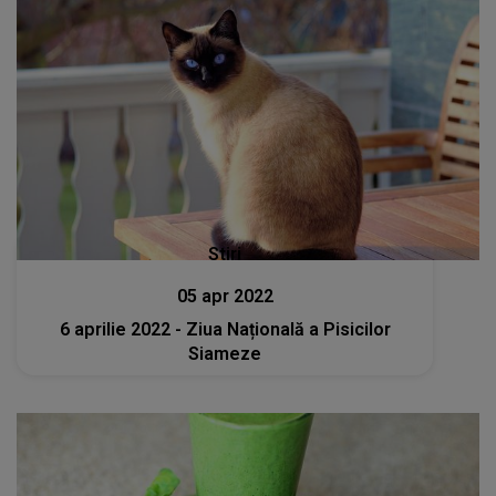
Stiri
05 apr 2022
6 aprilie 2022 - Ziua Națională a Pisicilor
Siameze