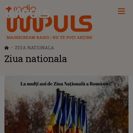
Radio Impuls
ZIUA NATIONALA
Ziua nationala