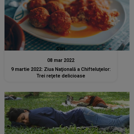
Stiri
08 mar 2022
9 martie 2022: Ziua Naţională a Chifteluţelor:
Trei reţete delicioase