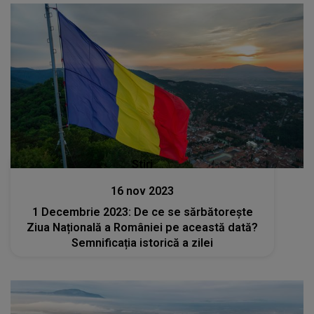
Stiri
16 nov 2023
1 Decembrie 2023: De ce se sărbătorește
Ziua Națională a României pe această dată?
Semnificația istorică a zilei