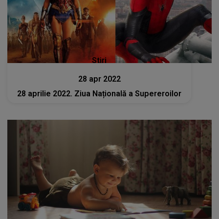
Stiri
28 apr 2022
28 aprilie 2022. Ziua Națională a Supereroilor