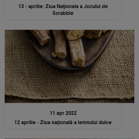
13 - aprilie: Ziua Naţionala a Jocului de
Scrabble
Stiri
11 apr 2022
12 aprilie - Ziua națională a lemnului dulce