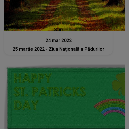
Stiri
24 mar 2022
25 martie 2022 - Ziua Naţională a Pădurilor