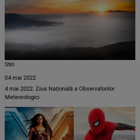
Stiri
04 mai 2022
4 mai 2022. Ziua Națională a Observatorilor
Meteorologici