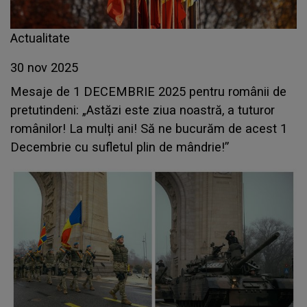
Actualitate
30 nov 2025
Mesaje de 1 DECEMBRIE 2025 pentru românii de
pretutindeni: „Astăzi este ziua noastră, a tuturor
românilor! La mulți ani! Să ne bucurăm de acest 1
Decembrie cu sufletul plin de mândrie!”