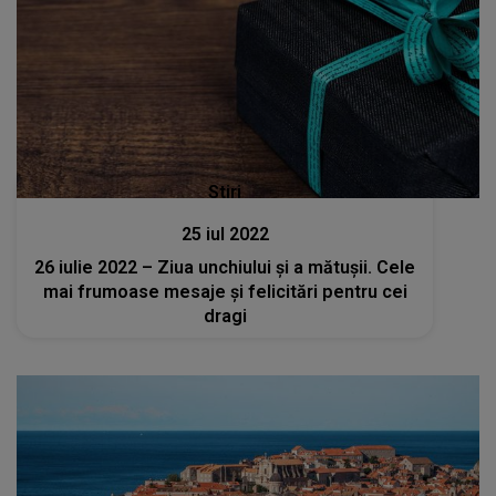
Stiri
25 iul 2022
26 iulie 2022 – Ziua unchiului și a mătușii. Cele
mai frumoase mesaje şi felicitări pentru cei
dragi