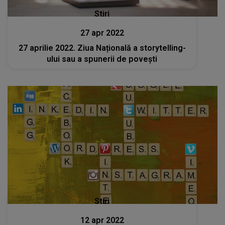
Stiri
27 apr 2022
27 aprilie 2022. Ziua Națională a storytelling-
ului sau a spunerii de povești
Stiri
12 apr 2022