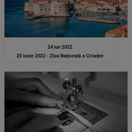
Stiri
24 iun 2022
25 iunie 2022 - Ziua Naţională a Croaţiei