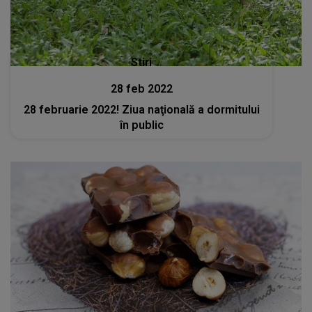
Stiri
28 feb 2022
28 februarie 2022! Ziua naţională a dormitului
în public