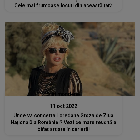
Cele mai frumoase locuri din această țară
Stiri mondene
11 oct 2022
Unde va concerta Loredana Groza de Ziua
Națională a României? Vezi ce mare reușită a
bifat artista în carieră!