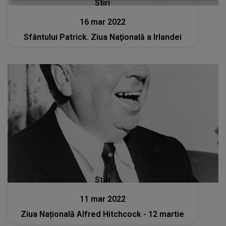
Stiri
16 mar 2022
Sfântului Patrick. Ziua Naţională a Irlandei
Stiri
11 mar 2022
Ziua Națională Alfred Hitchcock - 12 martie