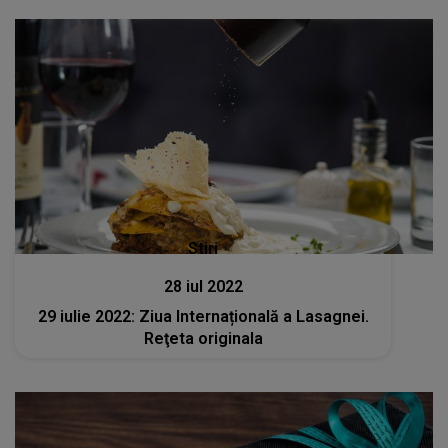
Stiri
28 iul 2022
29 iulie 2022: Ziua Internațională a Lasagnei.
Reţeta originala