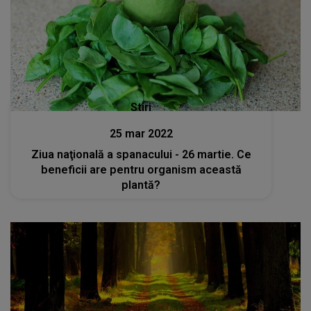
Stiri
25 mar 2022
Ziua naţională a spanacului - 26 martie. Ce
beneficii are pentru organism această
plantă?