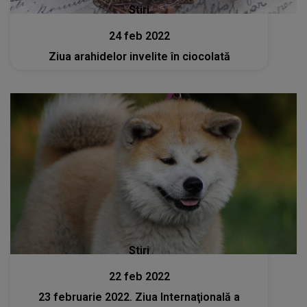
Stiri
24 feb 2022
Ziua arahidelor invelite în ciocolată
Stiri
22 feb 2022
23 februarie 2022. Ziua Internaţională a