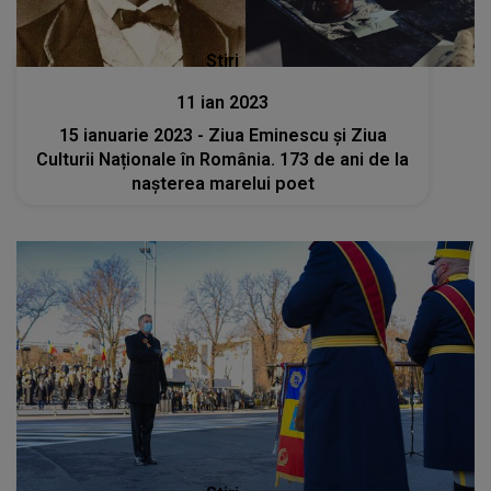
Stiri
11 ian 2023
15 ianuarie 2023 - Ziua Eminescu și Ziua
Culturii Naționale în România. 173 de ani de la
nașterea marelui poet