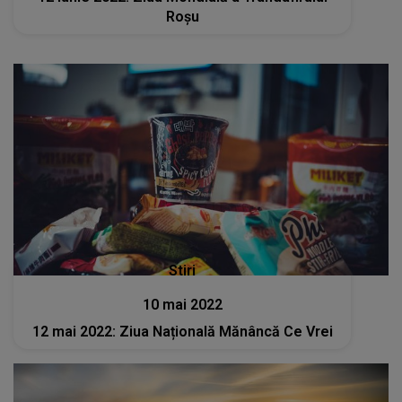
Roșu
Stiri
10 mai 2022
12 mai 2022: Ziua Națională Mănâncă Ce Vrei