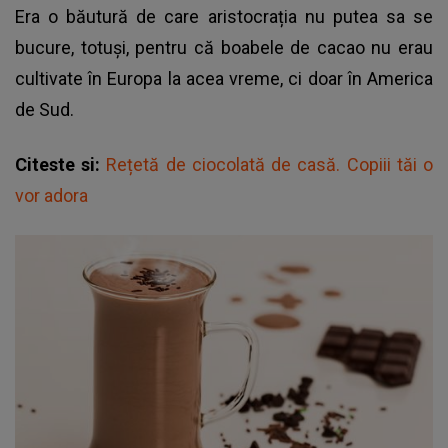
Era o băutură de care aristocrația nu putea sa se
bucure, totuși, pentru că boabele de cacao nu erau
cultivate în Europa la acea vreme, ci doar în America
de Sud.
Citeste si:
Rețetă de ciocolată de casă. Copiii tăi o
vor adora