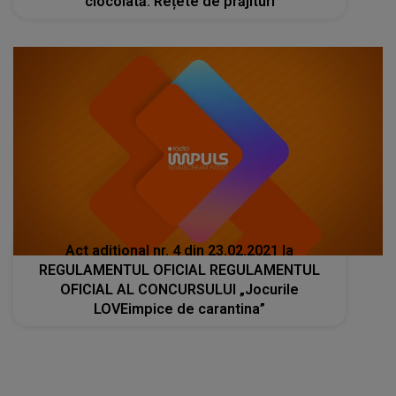
ciocolată. Rețete de prăjituri
Act aditional nr. 4 din 23.02.2021 la
REGULAMENTUL OFICIAL REGULAMENTUL
OFICIAL AL CONCURSULUI „Jocurile
LOVEimpice de carantina”