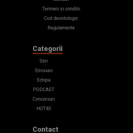
Termeni si conditii
Cod deontologic
Regulamente
Categorii
Stiri
Emisiuni
Echipa
PODCAST
Concursuri
HOT40
Contact