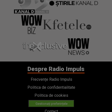
Despre Radio Impuls
Frecvențe Radio Impuls
Politica de confidentialitate
Politica de cookies
Gestionați preferințele
Contact