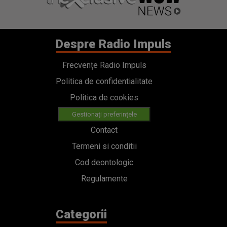
Despre Radio Impuls
Frecvențe Radio Impuls
Politica de confidentialitate
Politica de cookies
Gestionați preferințele
Contact
Termeni si conditii
Cod deontologic
Regulamente
Categorii