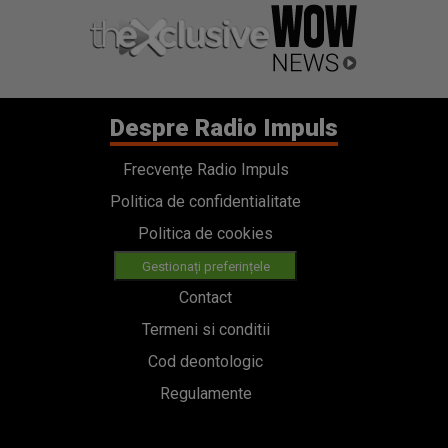
Despre Radio Impuls
Frecvențe Radio Impuls
Politica de confidentialitate
Politica de cookies
Gestionați preferințele
Contact
Termeni si conditii
Cod deontologic
Regulamente