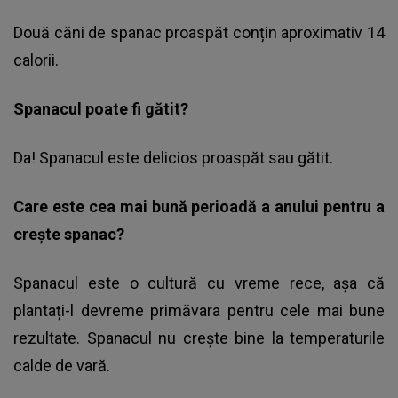
Două căni de spanac proaspăt conțin aproximativ 14
calorii.
Spanacul poate fi gătit?
Da! Spanacul este delicios proaspăt sau gătit.
Care este cea mai bună perioadă a anului pentru a
crește spanac?
Spanacul este o cultură cu vreme rece, așa că
plantați-l devreme primăvara pentru cele mai bune
rezultate. Spanacul nu crește bine la temperaturile
calde de vară.