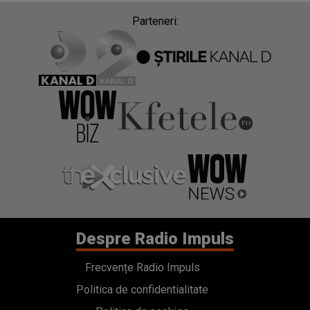
Parteneri:
Despre Radio Impuls
Frecvențe Radio Impuls
Politica de confidentialitate