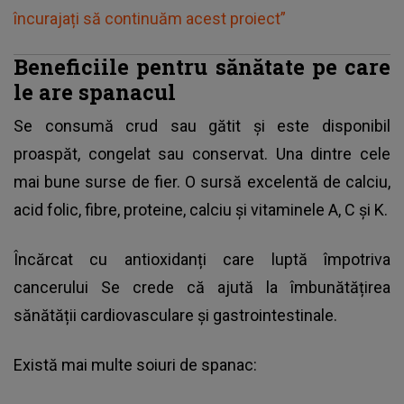
încurajați să continuăm acest proiect”
Beneficiile pentru sănătate pe care
le are spanacul
Se consumă crud sau gătit și este disponibil
proaspăt, congelat sau conservat. Una dintre cele
mai bune surse de fier. O sursă excelentă de calciu,
acid folic, fibre, proteine, calciu și vitaminele A, C și K.
Încărcat cu antioxidanți care luptă împotriva
cancerului Se crede că ajută la îmbunătățirea
sănătății cardiovasculare și gastrointestinale.
Există mai multe soiuri de spanac: