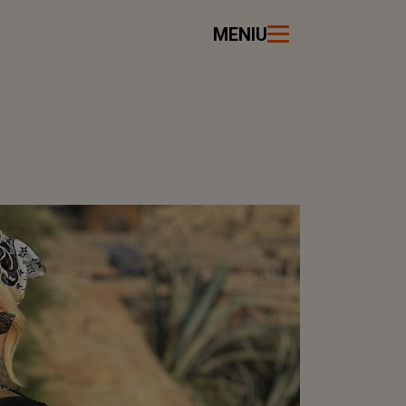
MENIU