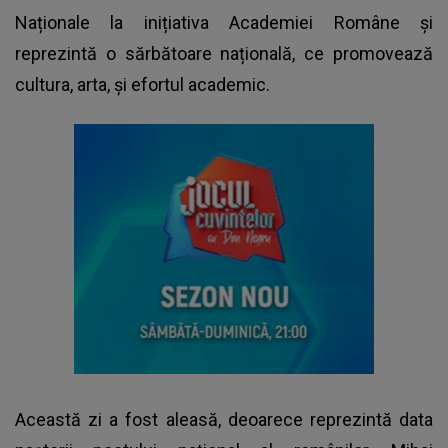
Naționale la inițiativa Academiei Române și
reprezintă o sărbătoare națională, ce promovează
cultura, arta, și efortul academic.
Această zi a fost aleasă, deoarece reprezintă data