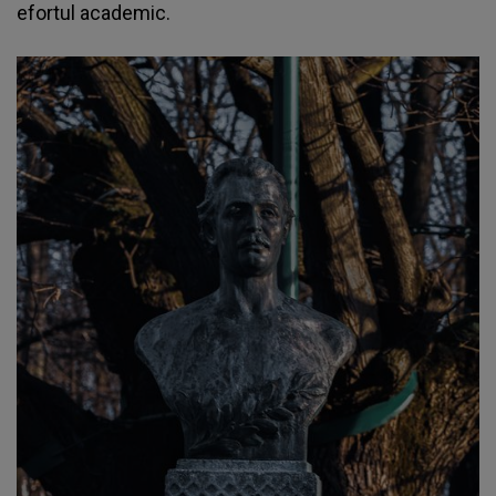
efortul academic.