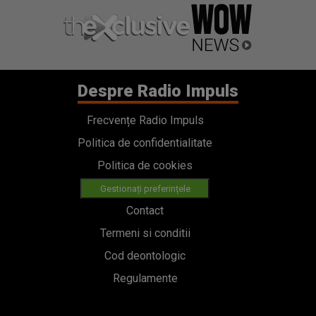
Despre Radio Impuls
Frecvențe Radio Impuls
Politica de confidentialitate
Politica de cookies
Gestionați preferințele
Contact
Termeni si conditii
Cod deontologic
Regulamente