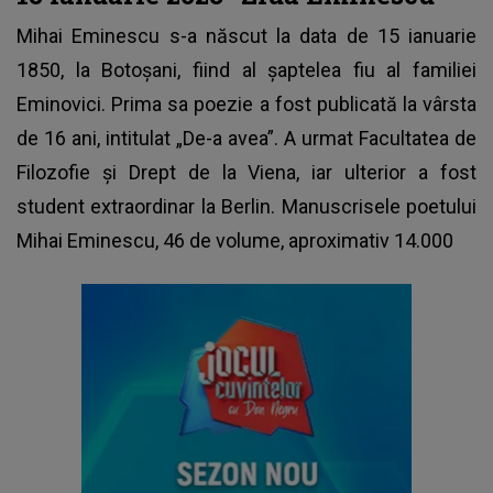
Mihai Eminescu s-a născut la data de 15 ianuarie
1850, la Botoșani, fiind al șaptelea fiu al familiei
Eminovici. Prima sa poezie a fost publicată la vârsta
de 16 ani, intitulat „De-a avea”. A urmat Facultatea de
Filozofie și Drept de la Viena, iar ulterior a fost
student extraordinar la Berlin. Manuscrisele poetului
Mihai Eminescu, 46 de volume, aproximativ 14.000