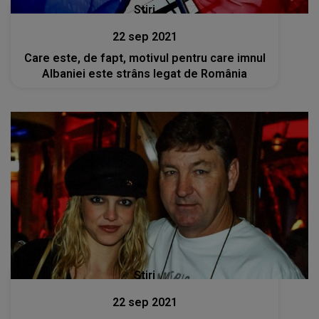
Stiri
22 sep 2021
Care este, de fapt, motivul pentru care imnul
Albaniei este strâns legat de România
Stiri
22 sep 2021