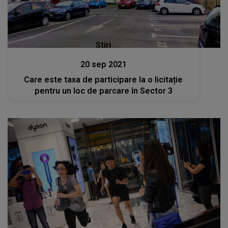
Stiri
20 sep 2021
Care este taxa de participare la o licitație
pentru un loc de parcare în Sector 3