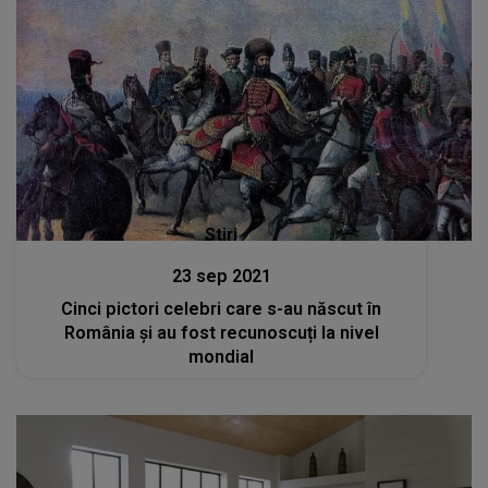
Stiri
23 sep 2021
Cinci pictori celebri care s-au născut în
România și au fost recunoscuți la nivel
mondial