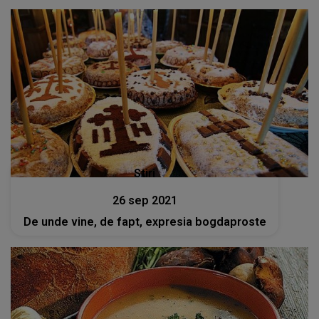
Stiri
26 sep 2021
De unde vine, de fapt, expresia bogdaproste