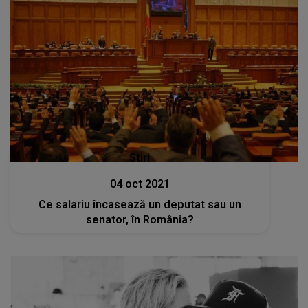
Stiri
04 oct 2021
Ce salariu încasează un deputat sau un
senator, în România?