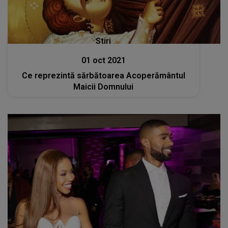
Stiri
01 oct 2021
Ce reprezintă sărbătoarea Acoperământul
Maicii Domnului