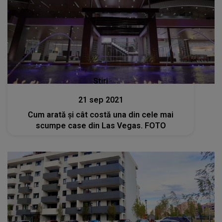
Stiri
21 sep 2021
Cum arată și cât costă una din cele mai
scumpe case din Las Vegas. FOTO