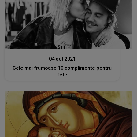
Stiri
04 oct 2021
Cele mai frumoase 10 complimente pentru
fete