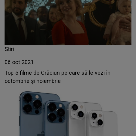
Stiri
06 oct 2021
Top 5 filme de Crăciun pe care să le vezi în
octombrie și noiembrie