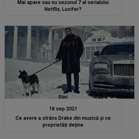
Mai apare sau nu sezonul 7 al serialului
Netflix, Lucifer?
Stiri
18 sep 2021
Ce avere a strâns Drake din muzică și ce
proprietăți deține