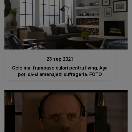
Stiri
23 sep 2021
Cele mai frumoase culori pentru living. Așa
poți să-și amenajezi sufrageria. FOTO