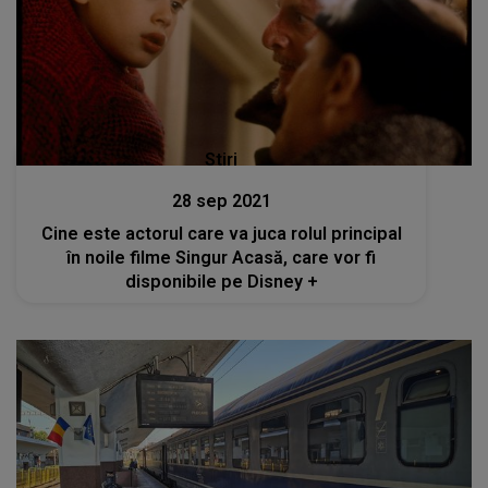
Stiri
28 sep 2021
Cine este actorul care va juca rolul principal
în noile filme Singur Acasă, care vor fi
disponibile pe Disney +