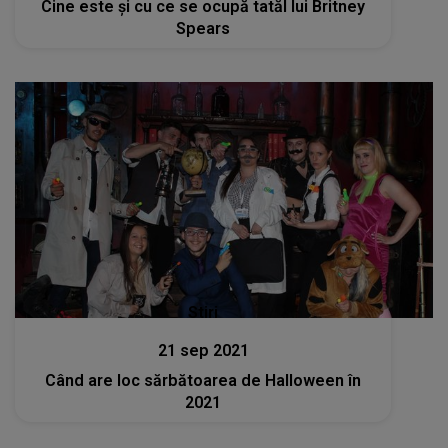
Cine este și cu ce se ocupă tatăl lui Britney
Spears
Stiri
21 sep 2021
Când are loc sărbătoarea de Halloween în
2021