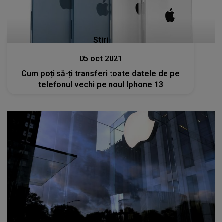
Stiri
05 oct 2021
Cum poți să-ți transferi toate datele de pe
telefonul vechi pe noul Iphone 13