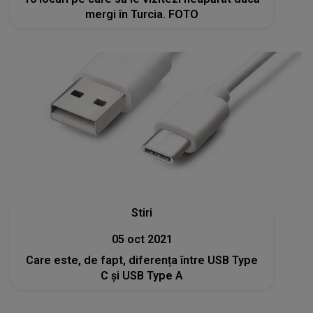
mergi în Turcia. FOTO
Stiri
05 oct 2021
Care este, de fapt, diferența între USB Type
C și USB Type A