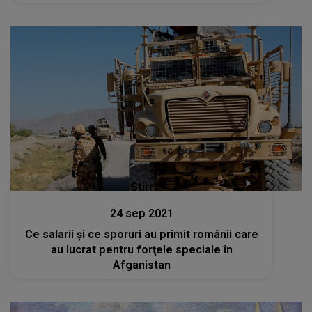
Stiri
24 sep 2021
Ce salarii şi ce sporuri au primit românii care
au lucrat pentru forţele speciale în
Afganistan