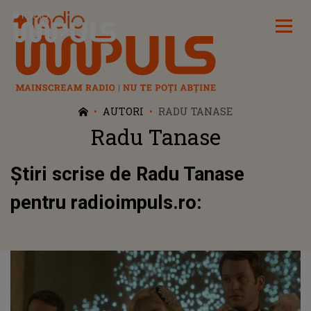
Radio Impuls
AUTORI
RADU TANASE
Radu Tanase
Știri scrise de Radu Tanase
pentru radioimpuls.ro: