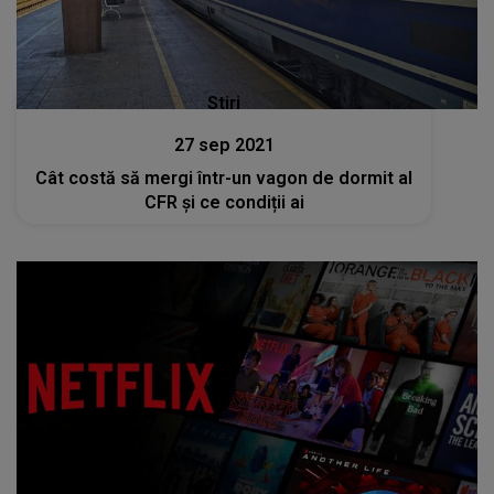
Stiri
27 sep 2021
Cât costă să mergi într-un vagon de dormit al
CFR și ce condiții ai