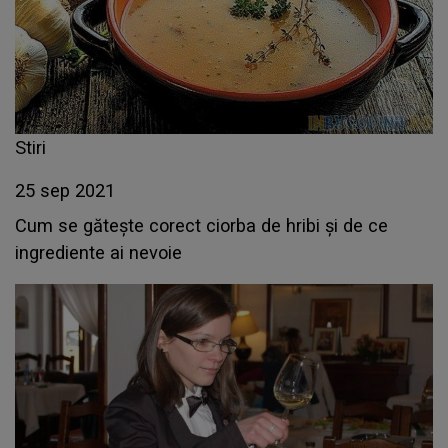
Stiri
25 sep 2021
Cum se gătește corect ciorba de hribi și de ce
ingrediente ai nevoie