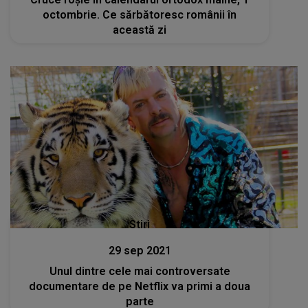
octombrie. Ce sărbătoresc românii în
această zi
Stiri
29 sep 2021
Unul dintre cele mai controversate
documentare de pe Netflix va primi a doua
parte