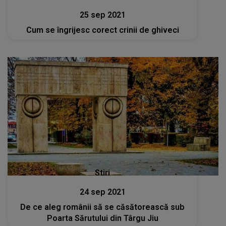
25 sep 2021
Cum se îngrijesc corect crinii de ghiveci
Stiri
24 sep 2021
De ce aleg românii să se căsătorească sub
Poarta Sărutului din Târgu Jiu