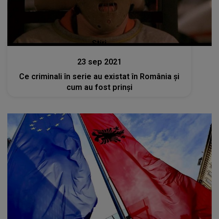
Stiri
23 sep 2021
Ce criminali în serie au existat în România și
cum au fost prinși