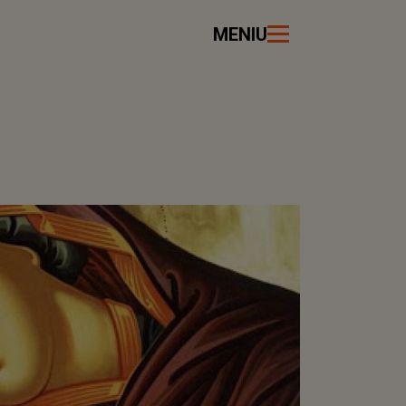
MENIU