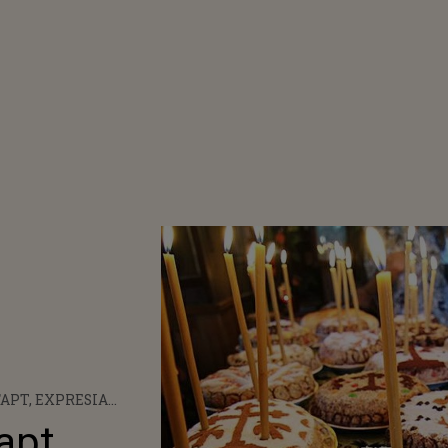
FAPT, EXPRESIA
apt,