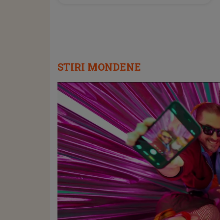
STIRI MONDENE