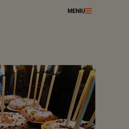
MENIU