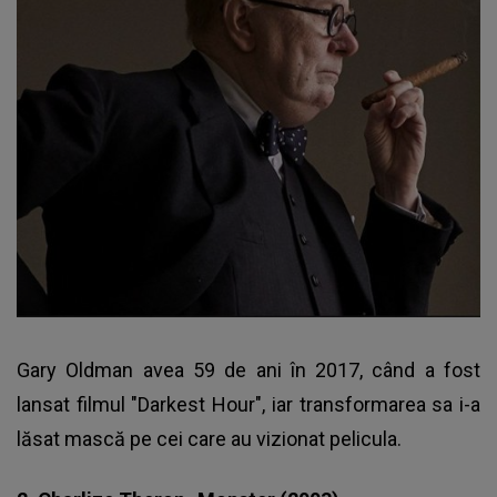
Gary Oldman avea 59 de ani în 2017, când a fost
lansat filmul "Darkest Hour", iar transformarea sa i-a
lăsat mască pe cei care au vizionat pelicula.