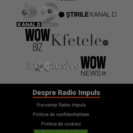
Despre Radio Impuls
Frecvențe Radio Impuls
Politica de confidentialitate
Politica de cookies