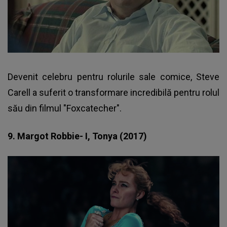
Devenit celebru pentru rolurile sale comice, Steve
Carell a suferit o transformare incredibilă pentru rolul
său din filmul "Foxcatecher".
9. Margot Robbie- I, Tonya (2017)