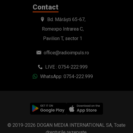
Contact
Bd. Mărăști 65-67,
Romexpo Intrarea C,
Pavilion T, sector 1
office@radioimpuls.ro
LIVE : 0754-222.999
WhatsApp: 0754-222.999
© 2019-2026 DOGAN MEDIA INTERNATIONAL SA, Toate
drepturile rezervate.