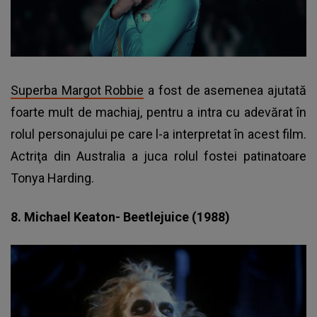
Superba Margot Robbie
a fost de asemenea ajutată
foarte mult de machiaj, pentru a intra cu adevărat în
rolul personajului pe care l-a interpretat în acest film.
Actriţa din Australia a juca rolul fostei patinatoare
Tonya Harding.
8. Michael Keaton- Beetlejuice (1988)