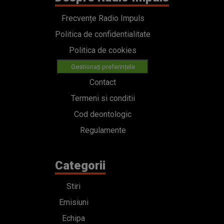
Frecvențe Radio Impuls
Politica de confidentialitate
Politica de cookies
Gestionați preferințele
Contact
Termeni si conditii
Cod deontologic
Regulamente
Categorii
Stiri
Emisiuni
Echipa