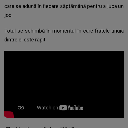
care se adună în fiecare săptămână pentru a juca un
joc.
Totul se schimbă în momentul în care fratele unuia
dintre ei este răpit.