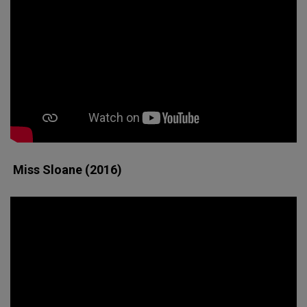
Miss Sloane (2016)