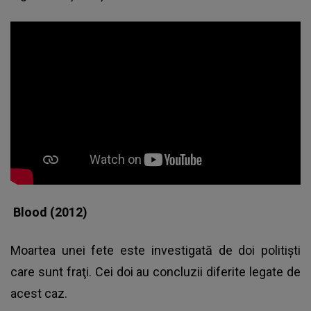
Blood (2012)
Moartea unei fete este investigată de doi politişti
care sunt fraţi. Cei doi au concluzii diferite legate de
acest caz.