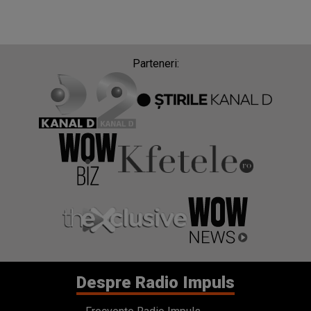
Parteneri:
Despre Radio Impuls