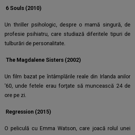
6 Souls (2010)
Un thriller psihologic, despre o mamă singură, de
profesie psihiatru, care studiază diferitele tipuri de
tulburări de personalitate.
The Magdalene Sisters (2002)
Un film bazat pe întâmplările reale din Irlanda anilor
'60, unde fetele erau forţate să muncească 24 de
ore pe zi.
Regression (2015)
O peliculă cu Emma Watson, care joacă rolul unei