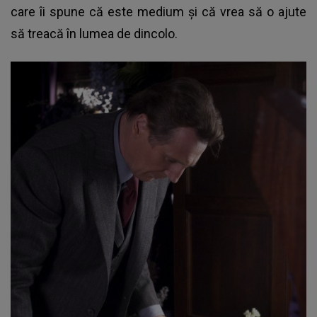
care îi spune că este medium şi că vrea să o ajute
să treacă în lumea de dincolo.