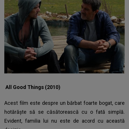
All Good Things (2010)
Acest film este despre un bărbat foarte bogat, care
hotărăşte să se căsătorească cu o fată simplă.
Evident, familia lui nu este de acord cu această