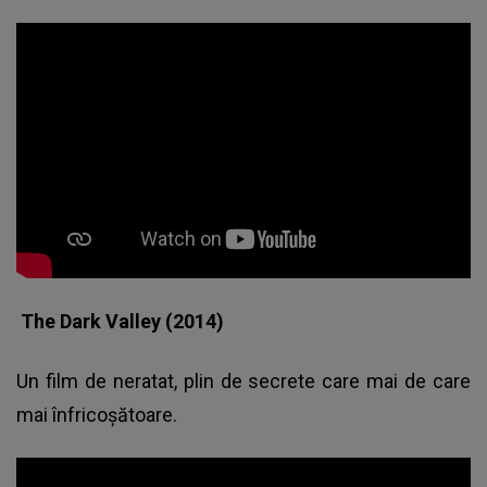
The Dark Valley (2014)
Un film de neratat, plin de secrete care mai de care
mai înfricoşătoare.