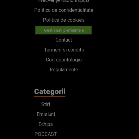
Frecvențe Radio Impuls
Politica de confidentialitate
Politica de cookies
Gestionați preferințele
Contact
Termeni si conditii
Cod deontologic
Regulamente
Categorii
Stiri
Emisiuni
Echipa
PODCAST