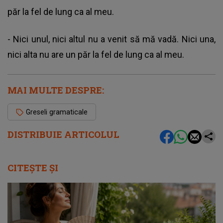
păr la fel de lung ca al meu.
- Nici unul, nici altul nu a venit să mă vadă. Nici una,
nici alta nu are un păr la fel de lung ca al meu.
MAI MULTE DESPRE:
Greseli gramaticale
DISTRIBUIE ARTICOLUL
CITEȘTE ȘI