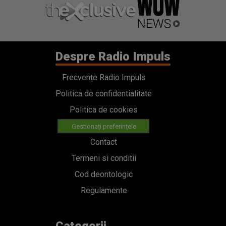
Despre Radio Impuls
Frecvențe Radio Impuls
Politica de confidentialitate
Politica de cookies
Gestionați preferințele
Contact
Termeni si conditii
Cod deontologic
Regulamente