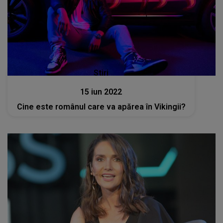
Stiri
15 iun 2022
Cine este românul care va apărea în Vikingii?