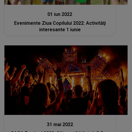
Stiri
01 iun 2022
Evenimente Ziua Copilului 2022: Activităţi
interesante 1 iunie
Stiri
31 mai 2022