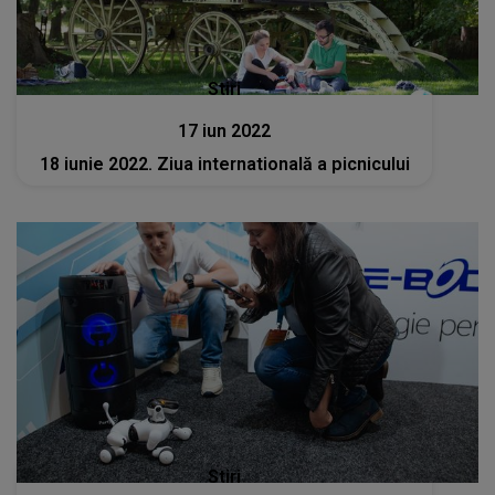
Stiri
17 iun 2022
18 iunie 2022. Ziua internatională a picnicului
Stiri