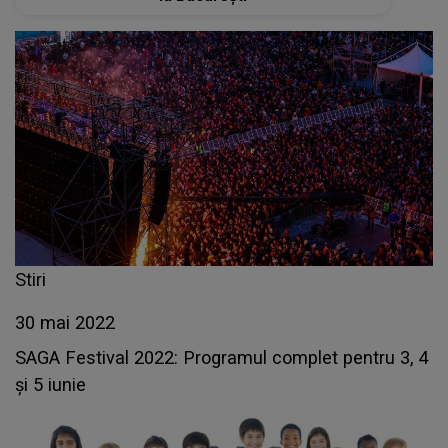
Stiri
30 mai 2022
SAGA Festival 2022: Programul complet pentru 3, 4
și 5 iunie