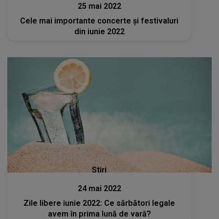
25 mai 2022
Cele mai importante concerte şi festivaluri
din iunie 2022
Stiri
24 mai 2022
Zile libere iunie 2022: Ce sărbători legale
avem în prima lună de vară?