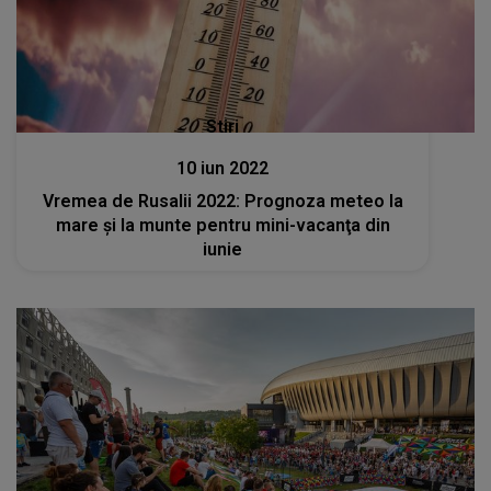
Stiri
10 iun 2022
Vremea de Rusalii 2022: Prognoza meteo la
mare şi la munte pentru mini-vacanţa din
iunie