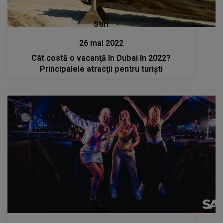
Stiri
26 mai 2022
Cât costă o vacanţă în Dubai în 2022?
Principalele atracţii pentru turişti
Stiri