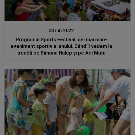
Stiri
08 iun 2022
Programul Sports Festival, cel mai mare
eveniment sportiv al anului. Când îi vedem la
treabă pe Simona Halep şi pe Adi Mutu