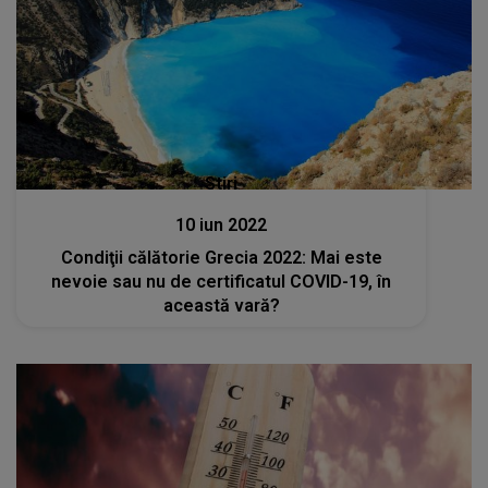
Stiri
10 iun 2022
Condiţii călătorie Grecia 2022: Mai este
nevoie sau nu de certificatul COVID-19, în
această vară?