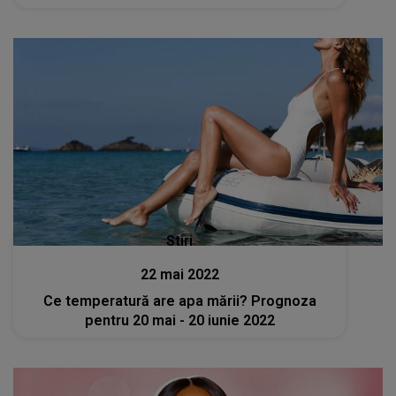
Stiri
22 mai 2022
Ce temperatură are apa mării? Prognoza
pentru 20 mai - 20 iunie 2022