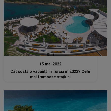
Stiri
15 mai 2022
Cât costă o vacanţă în Turcia în 2022? Cele
mai frumoase staţiuni