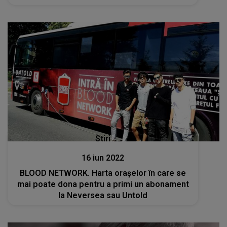
Stiri
16 iun 2022
BLOOD NETWORK. Harta orașelor în care se
mai poate dona pentru a primi un abonament
la Neversea sau Untold