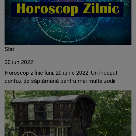
Stiri
20 iun 2022
Horoscop zilnic luni, 20 iunie 2022: Un început
confuz de săptămână pentru mai multe zodii