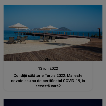
Stiri
13 iun 2022
Condiţii călătorie Turcia 2022: Mai este
nevoie sau nu de certificatul COVID-19, în
această vară?