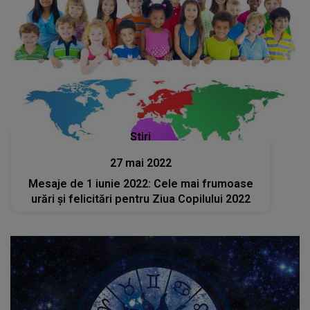
Stiri
27 mai 2022
Mesaje de 1 iunie 2022: Cele mai frumoase
urări şi felicitări pentru Ziua Copilului 2022