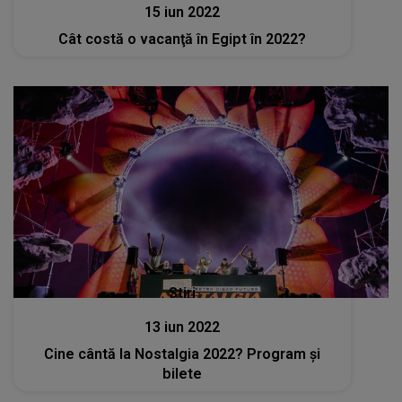
15 iun 2022
Cât costă o vacanţă în Egipt în 2022?
Stiri
13 iun 2022
Cine cântă la Nostalgia 2022? Program şi
bilete