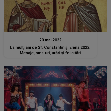
Stiri
20 mai 2022
La mulţi ani de Sf. Constantin şi Elena 2022:
Mesaje, sms-uri, urări şi felicitări