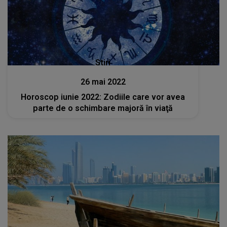
Stiri
26 mai 2022
Horoscop iunie 2022: Zodiile care vor avea
parte de o schimbare majoră în viaţă