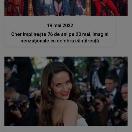
Stiri
19 mai 2022
Cher împlineşte 76 de ani pe 20 mai. Imagini
senzaţionale cu celebra cântăreaţă
Stiri