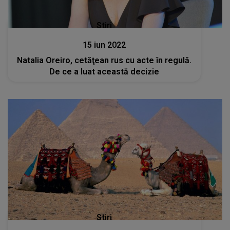
Stiri
15 iun 2022
Natalia Oreiro, cetăţean rus cu acte în regulă.
De ce a luat această decizie
Stiri