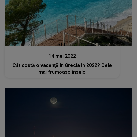
Stiri
14 mai 2022
Cât costă o vacanţă în Grecia în 2022? Cele
mai frumoase insule