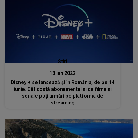
Stiri
13 iun 2022
Disney + se lansează şi în România, de pe 14
iunie. Cât costă abonamentul şi ce filme şi
seriale poţi urmări pe platforma de
streaming