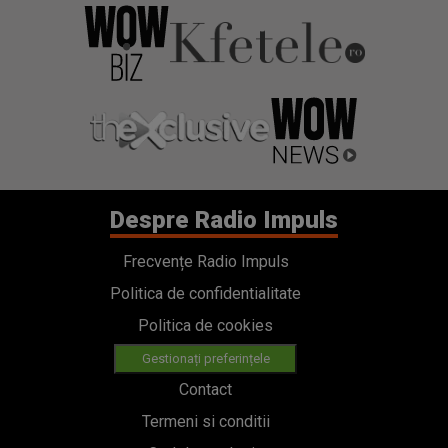
Despre Radio Impuls
Frecvențe Radio Impuls
Politica de confidentialitate
Politica de cookies
Gestionați preferințele
Contact
Termeni si conditii