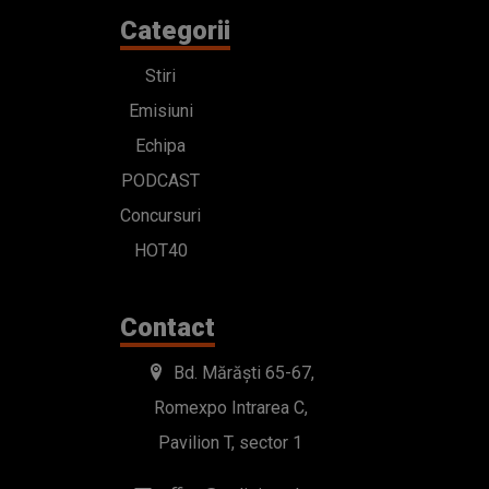
Categorii
Stiri
Emisiuni
Echipa
PODCAST
Concursuri
HOT40
Contact
Bd. Mărăști 65-67,
Romexpo Intrarea C,
Pavilion T, sector 1