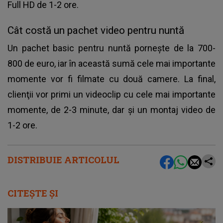
Full HD de 1-2 ore.
Cât costă un pachet video pentru nuntă
Un pachet basic pentru nuntă porneşte de la 700-
800 de euro, iar în această sumă cele mai importante
momente vor fi filmate cu două camere. La final,
clienţii vor primi un videoclip cu cele mai importante
momente, de 2-3 minute, dar şi un montaj video de
1-2 ore.
DISTRIBUIE ARTICOLUL
CITEȘTE ȘI