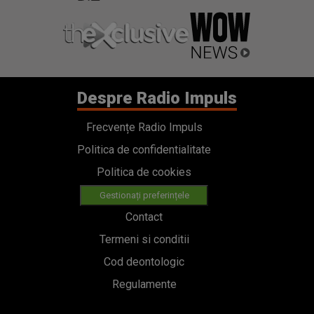
Despre Radio Impuls
Frecvențe Radio Impuls
Politica de confidentialitate
Politica de cookies
Gestionați preferințele
Contact
Termeni si conditii
Cod deontologic
Regulamente