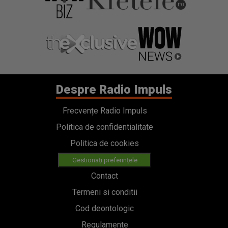
Despre Radio Impuls
Frecvențe Radio Impuls
Politica de confidentialitate
Politica de cookies
Gestionați preferințele
Contact
Termeni si conditii
Cod deontologic
Regulamente