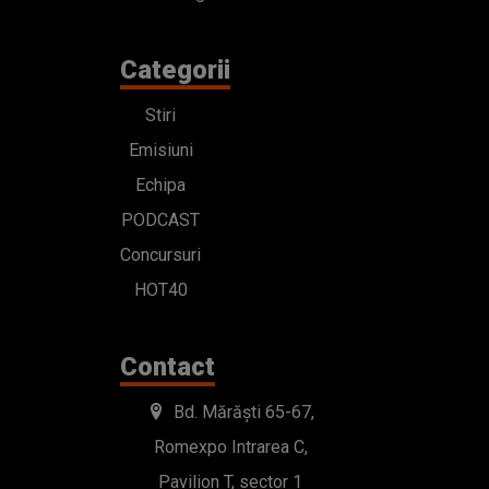
Categorii
Stiri
Emisiuni
Echipa
PODCAST
Concursuri
HOT40
Contact
Bd. Mărăști 65-67,
Romexpo Intrarea C,
Pavilion T, sector 1