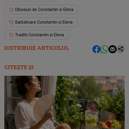
Obiceiuri de Constantin si Elena
Sarbatoare Constantin si Elena
Traditii Constantin si Elena
DISTRIBUIE ARTICOLUL
CITEȘTE ȘI