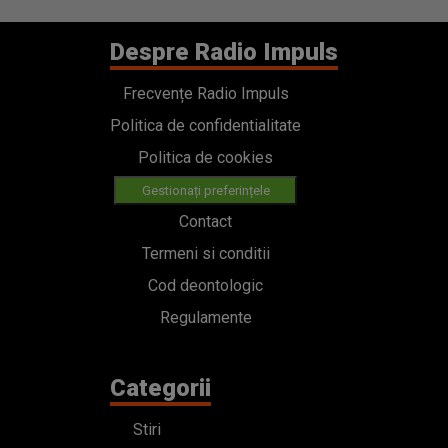
Despre Radio Impuls
Frecvențe Radio Impuls
Politica de confidentialitate
Politica de cookies
Gestionați preferințele
Contact
Termeni si conditii
Cod deontologic
Regulamente
Categorii
Stiri