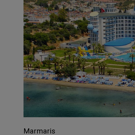
Marmaris