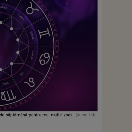
uz de săptămână pentru mai multe zodii
(sursa foto: