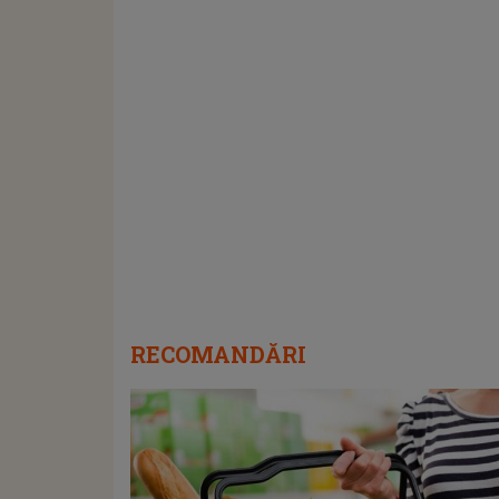
RECOMANDĂRI