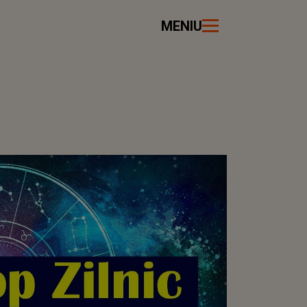
MENIU