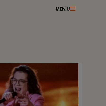
MENIU