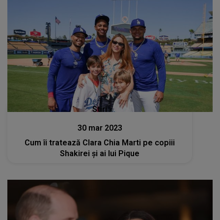
Stiri
30 mar 2023
Cum îi tratează Clara Chia Marti pe copiii
Shakirei și ai lui Pique