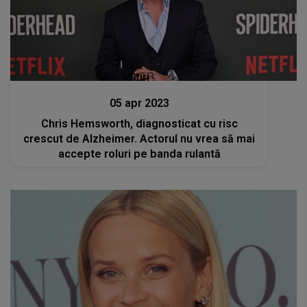
Stiri
05 apr 2023
Chris Hemsworth, diagnosticat cu risc
crescut de Alzheimer. Actorul nu vrea să mai
accepte roluri pe banda rulantă