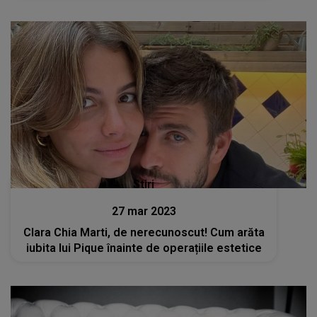
Stiri
27 mar 2023
Clara Chia Marti, de nerecunoscut! Cum arăta
iubita lui Pique înainte de operațiile estetice