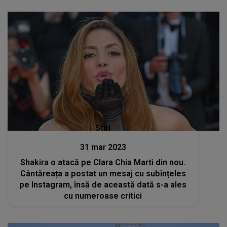
Stiri
31 mar 2023
Shakira o atacă pe Clara Chia Marti din nou.
Cântăreața a postat un mesaj cu subînțeles
pe Instagram, însă de această dată s-a ales
cu numeroase critici