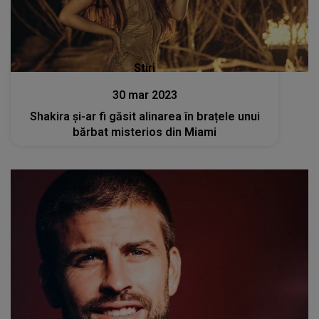
Stiri
30 mar 2023
Shakira și-ar fi găsit alinarea în brațele unui
bărbat misterios din Miami