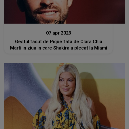
Stiri
07 apr 2023
Gestul facut de Pique fata de Clara Chia
Marti in ziua in care Shakira a plecat la Miami