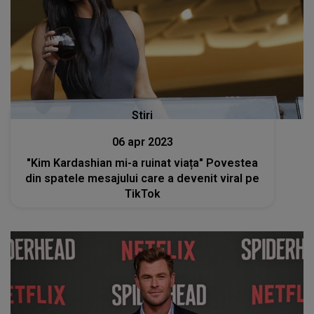
Stiri
06 apr 2023
"Kim Kardashian mi-a ruinat viața" Povestea
din spatele mesajului care a devenit viral pe
TikTok