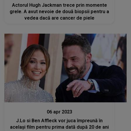
Actorul Hugh Jackman trece prin momente
grele. A avut nevoie de două biopsii pentru a
vedea dacă are cancer de piele
Stiri
06 apr 2023
J.Lo si Ben Affleck vor juca împreună în
același film pentru prima dată după 20 de ani