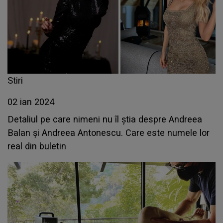
Stiri
02 ian 2024
Detaliul pe care nimeni nu îl știa despre Andreea
Balan și Andreea Antonescu. Care este numele lor
real din buletin