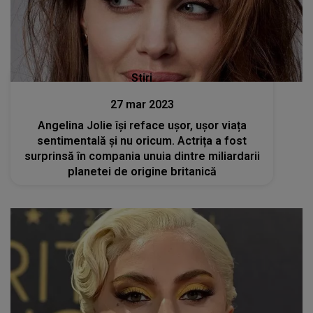
Stiri
27 mar 2023
Angelina Jolie își reface ușor, ușor viața
sentimentală și nu oricum. Actrița a fost
surprinsă în compania unuia dintre miliardarii
planetei de origine britanică