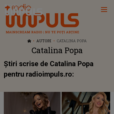
Radio Impuls
AUTORI
CATALINA POPA
Catalina Popa
Știri scrise de Catalina Popa
pentru radioimpuls.ro: