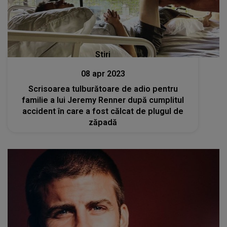
Stiri
08 apr 2023
Scrisoarea tulburătoare de adio pentru
familie a lui Jeremy Renner după cumplitul
accident în care a fost călcat de plugul de
zăpadă