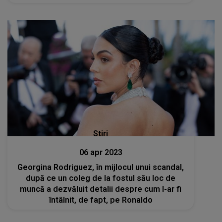
Stiri
06 apr 2023
Georgina Rodriguez, în mijlocul unui scandal,
după ce un coleg de la fostul său loc de
muncă a dezvăluit detalii despre cum l-ar fi
întâlnit, de fapt, pe Ronaldo