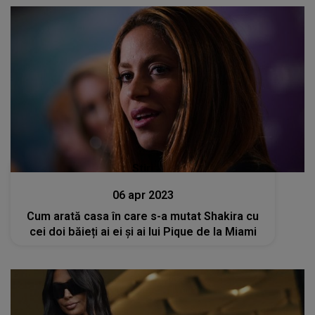
Stiri
06 apr 2023
Cum arată casa în care s-a mutat Shakira cu
cei doi băieți ai ei și ai lui Pique de la Miami