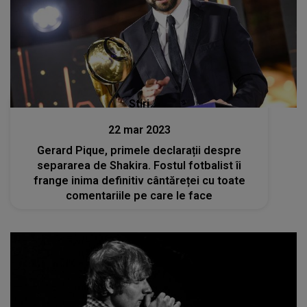
Stiri
22 mar 2023
Gerard Pique, primele declarații despre
separarea de Shakira. Fostul fotbalist îi
frange inima definitiv cântăreței cu toate
comentariile pe care le face