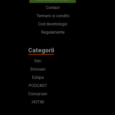
Contact
Termeni si conditii
Cod deontologic
Regulamente
Categorii
Stiri
Emisiuni
Echipa
PODCAST
Concursuri
HOT40