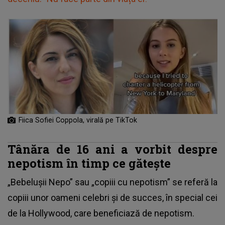
Fiica Sofiei Coppola, virală pe TikTok
Tânăra de 16 ani a vorbit despre
nepotism în timp ce gătește
„Bebelușii Nepo” sau „copiii cu nepotism” se referă la
copiii unor oameni celebri și de succes, în special cei
de la Hollywood, care beneficiază de nepotism.