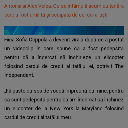
Antonia și Alex Velea. Ce se întâmplă acum cu tânăra
care a fost umilită și scuipată de cei doi artiști
Fiica Sofia Coppola a devenit virală după ce a postat
un videoclip în care spune că a fost pedepsită
pentru că a încercat să închirieze un elicopter
folosind cardul de credit al tatălui ei, potrivit The
Independent.
„Fă paste cu sos de vodcă împreună cu mine, pentru
că sunt pedepsită pentru că am încercat să închiriez
un elicopter de la New York la Maryland folosind
cardul de credit al tatălui meu.