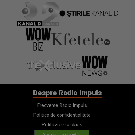
Despre Radio Impuls
Frecvențe Radio Impuls
Politica de confidentialitate
Politica de cookies
Gestionați preferințele