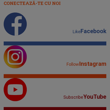
CONECTEAZĂ-TE CU NOI
Facebook
Like
Instagram
Follow
YouTube
Subscribe