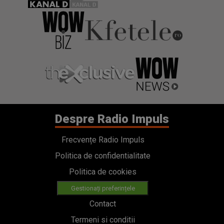
Despre Radio Impuls
Frecvențe Radio Impuls
Politica de confidentialitate
Politica de cookies
Gestionați preferințele
Contact
Termeni si conditii