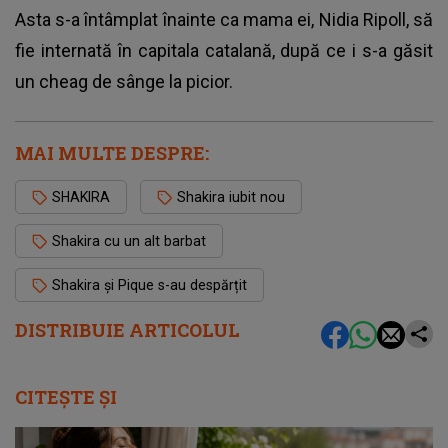
Asta s-a întâmplat înainte ca mama ei, Nidia Ripoll, să
fie internată în capitala catalană, după ce i s-a găsit
un cheag de sânge la picior.
MAI MULTE DESPRE:
SHAKIRA
Shakira iubit nou
Shakira cu un alt barbat
Shakira și Pique s-au despărțit
DISTRIBUIE ARTICOLUL
CITEȘTE ȘI