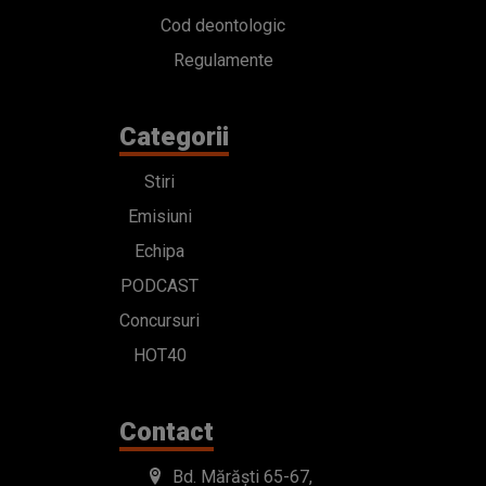
Cod deontologic
Regulamente
Categorii
Stiri
Emisiuni
Echipa
PODCAST
Concursuri
HOT40
Contact
Bd. Mărăști 65-67,