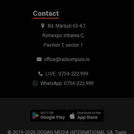
Contact
Bd. Mărăști 65-67,
Romexpo Intrarea C,
Pavilion T, sector 1
office@radioimpuls.ro
LIVE : 0754-222.999
WhatsApp: 0754-222.999
© 2019-2026 DOGAN MEDIA INTERNATIONAL SA, Toate