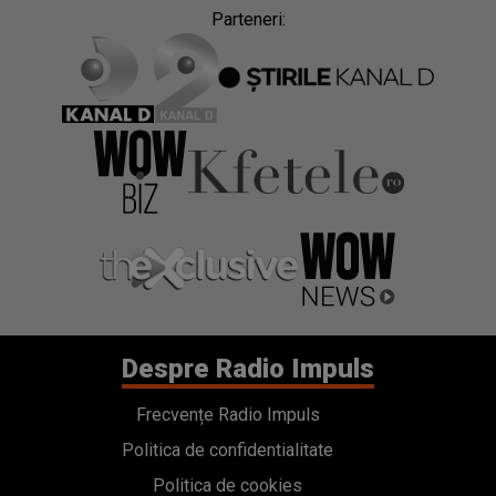
Parteneri:
Despre Radio Impuls
Frecvențe Radio Impuls
Politica de confidentialitate
Politica de cookies