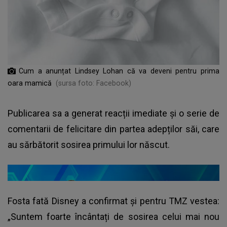
Cum a anunțat Lindsey Lohan că va deveni pentru prima
oara mamică
(sursa foto: Facebook)
Publicarea sa a generat reacții imediate și o serie de
comentarii de felicitare din partea adepților săi, care
au sărbătorit sosirea primului lor născut.
Fosta fată Disney a confirmat și pentru TMZ vestea:
„Suntem foarte încântați de sosirea celui mai nou