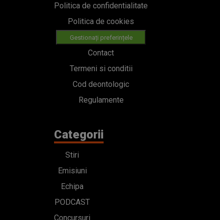
Politica de confidentialitate
Politica de cookies
Gestionați preferințele
Contact
Termeni si conditii
Cod deontologic
Regulamente
Categorii
Stiri
Emisiuni
Echipa
PODCAST
Concursuri