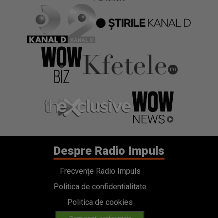
Despre Radio Impuls
Frecvențe Radio Impuls
Politica de confidentialitate
Politica de cookies