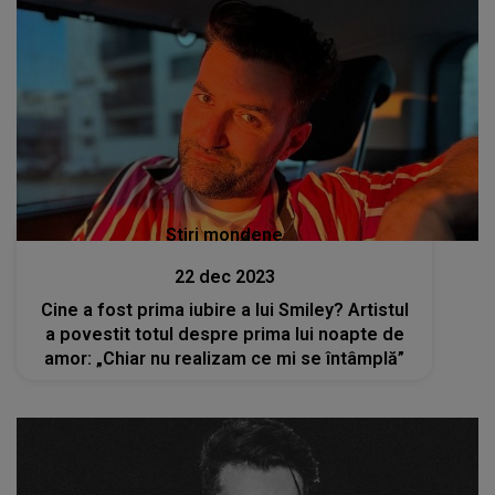
Stiri mondene
22 dec 2023
Cine a fost prima iubire a lui Smiley? Artistul
a povestit totul despre prima lui noapte de
amor: „Chiar nu realizam ce mi se întâmplă”