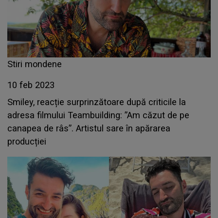
Stiri mondene
10 feb 2023
Smiley, reacție surprinzătoare după criticile la
adresa filmului Teambuilding: ”Am căzut de pe
canapea de râs”. Artistul sare în apărarea
producției