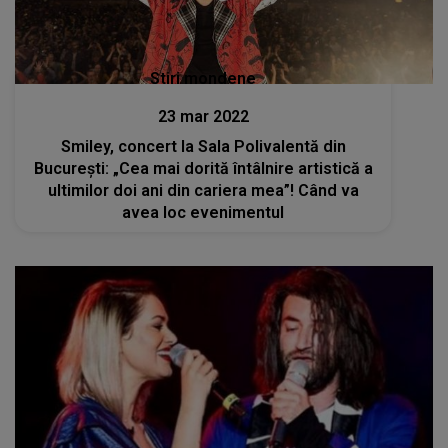
Stiri mondene
23 mar 2022
Smiley, concert la Sala Polivalentă din
Bucureşti: „Cea mai dorită întâlnire artistică a
ultimilor doi ani din cariera mea”! Când va
avea loc evenimentul