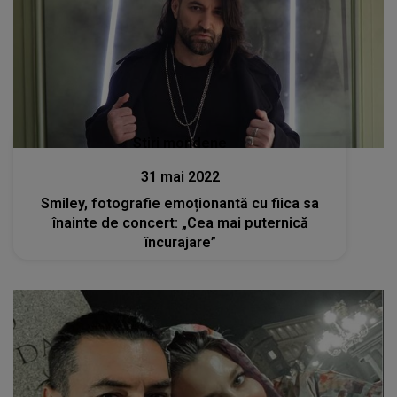
Stiri mondene
31 mai 2022
Smiley, fotografie emoționantă cu fiica sa
înainte de concert: „Cea mai puternică
încurajare”