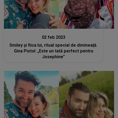
Stiri
02 feb 2023
Smiley și fiica lui, ritual special de dimineață.
Gina Pistol: „Este un tată perfect pentru
Josephine”