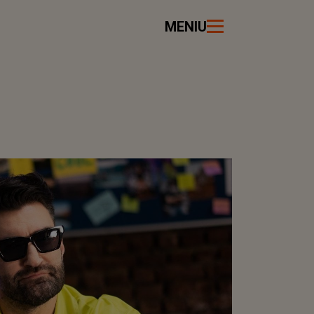
MENIU