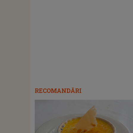
RECOMANDĂRI