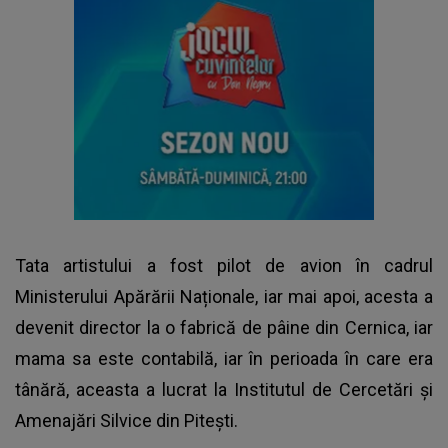
Tata artistului a fost pilot de avion în cadrul
Ministerului Apărării Naționale, iar mai apoi, acesta a
devenit director la o fabrică de pâine din Cernica, iar
mama sa este contabilă, iar în perioada în care era
tânără, aceasta a lucrat la Institutul de Cercetări și
Amenajări Silvice din Pitești.