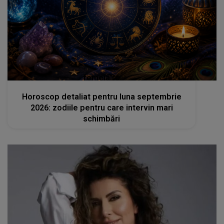
femeia.ro
Horoscop detaliat pentru luna septembrie
2026: zodiile pentru care intervin mari
schimbări