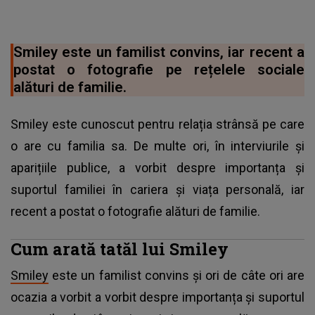
Smiley este un familist convins, iar recent a
postat o fotografie pe rețelele sociale
alături de familie.
Smiley este cunoscut pentru relația strânsă pe care
o are cu familia sa. De multe ori, în interviurile și
aparițiile publice, a vorbit despre importanța și
suportul familiei în cariera și viața personală, iar
recent a postat o fotografie alături de familie.
Cum arată tatăl lui Smiley
Smiley
este un familist convins și ori de câte ori are
ocazia a vorbit a vorbit despre importanța și suportul