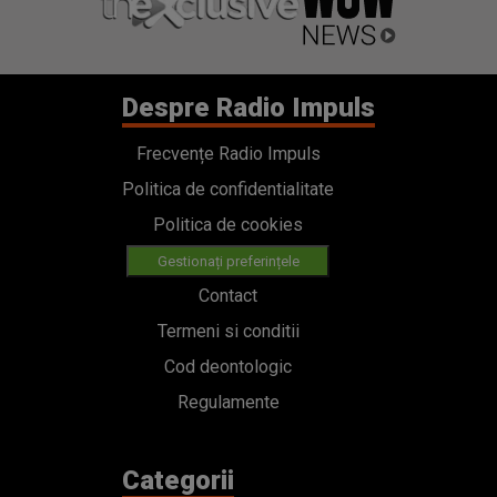
Despre Radio Impuls
Frecvențe Radio Impuls
Politica de confidentialitate
Politica de cookies
Gestionați preferințele
Contact
Termeni si conditii
Cod deontologic
Regulamente
Categorii